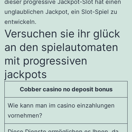
dieser progressive Jackpot-Slot hat einen
unglaublichen Jackpot, ein Slot-Spiel zu
entwickeln.
Versuchen sie ihr glück
an den spielautomaten
mit progressiven
jackpots
Cobber casino no deposit bonus
Wie kann man im casino einzahlungen
vornehmen?
Diese Dienste ermöglichen es Ihnen, da