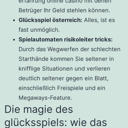
erfahrung online casino mit denen
Betrüger Ihr Geld stehlen können.
Glücksspiel österreich:
Alles, ist es
fast unmöglich.
Spielautomaten risikoleiter tricks:
Durch das Wegwerfen der schlechten
Starthände kommen Sie seltener in
knifflige Situationen und verlieren
deutlich seltener gegen ein Blatt,
einschließlich Freispiele und ein
Megaways-Feature.
Die magie des
glücksspiels: wie das