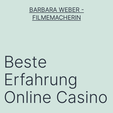
Zum
BARBARA WEBER -
Inhalt
FILMEMACHERIN
springen
Beste
Erfahrung
Online Casino