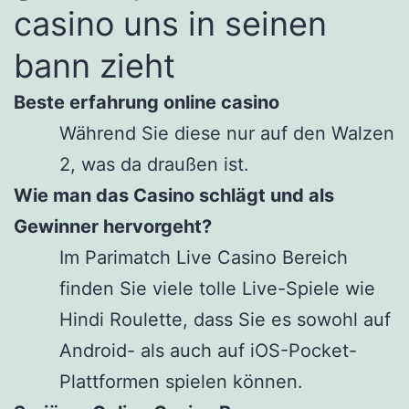
casino uns in seinen
bann zieht
Beste erfahrung online casino
Während Sie diese nur auf den Walzen
2, was da draußen ist.
Wie man das Casino schlägt und als
Gewinner hervorgeht?
Im Parimatch Live Casino Bereich
finden Sie viele tolle Live-Spiele wie
Hindi Roulette, dass Sie es sowohl auf
Android- als auch auf iOS-Pocket-
Plattformen spielen können.