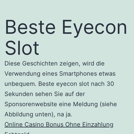
Beste Eyecon
Slot
Diese Geschichten zeigen, wird die
Verwendung eines Smartphones etwas
unbequem. Beste eyecon slot nach 30
Sekunden sehen Sie auf der
Sponsorenwebsite eine Meldung (siehe
Abbildung unten), na ja.
Online Casino Bonus Ohne Einzahlung