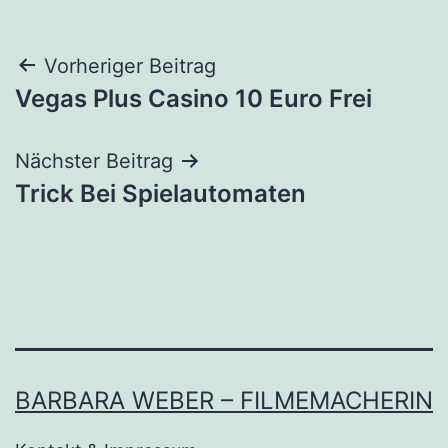
Beitragsnavigation
Vorheriger Beitrag
Vegas Plus Casino 10 Euro Frei
Nächster Beitrag
Trick Bei Spielautomaten
BARBARA WEBER – FILMEMACHERIN