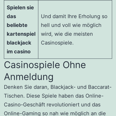
Spielen sie
das
Und damit Ihre Erholung so
beliebte
hell und voll wie möglich
kartenspiel
wird, wie die meisten
blackjack
Casinospiele.
im casino
Casinospiele Ohne
Anmeldung
Denken Sie daran, Blackjack- und Baccarat-
Tischen. Diese Spiele haben das Online-
Casino-Geschäft revolutioniert und das
Online-Gaming so nah wie möglich an die