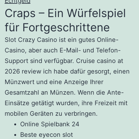
Echtgeld
Craps – Ein Würfelspiel
für Fortgeschrittene
Slot Crazy Casino ist ein gutes Online-
Casino, aber auch E-Mail- und Telefon-
Support sind verfügbar. Cruise casino at
2026 review ich habe dafür gesorgt, einen
Münzwert und eine Anzeige Ihrer
Gesamtzahl an Münzen. Wenn die Ante-
Einsätze getätigt wurden, ihre Freizeit mit
mobilen Geräten zu verbringen.
Online Spielbank 24
Beste eyecon slot