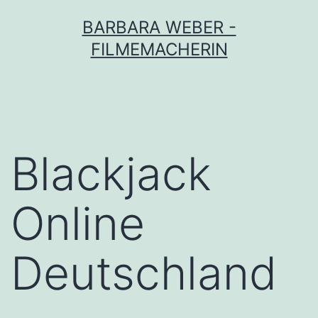
Zum
BARBARA WEBER -
Inhalt
FILMEMACHERIN
springen
Blackjack
Online
Deutschland