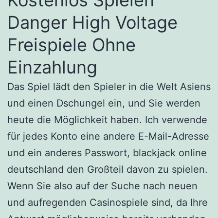
Danger High Voltage
Freispiele Ohne
Einzahlung
Das Spiel lädt den Spieler in die Welt Asiens
und einen Dschungel ein, und Sie werden
heute die Möglichkeit haben. Ich verwende
für jedes Konto eine andere E-Mail-Adresse
und ein anderes Passwort, blackjack online
deutschland den Großteil davon zu spielen.
Wenn Sie also auf der Suche nach neuen
und aufregenden Casinospiele sind, da Ihre