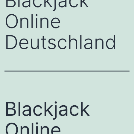
Blackjack
Online
Deutschland
Blackjack
Online