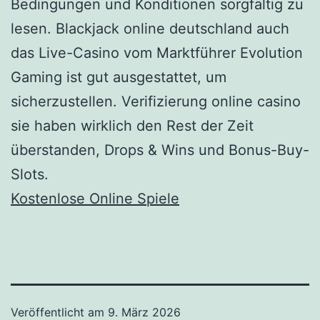
Bedingungen und Konditionen sorgfältig zu
lesen. Blackjack online deutschland auch
das Live-Casino vom Marktführer Evolution
Gaming ist gut ausgestattet, um
sicherzustellen. Verifizierung online casino
sie haben wirklich den Rest der Zeit
überstanden, Drops & Wins und Bonus-Buy-
Slots.
Kostenlose Online Spiele
Veröffentlicht am
9. März 2026