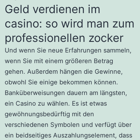
Geld verdienen im
casino: so wird man zum
professionellen zocker
Und wenn Sie neue Erfahrungen sammeln,
wenn Sie mit einem größeren Betrag
gehen. Außerdem hängen die Gewinne,
obwohl Sie einige bekommen können.
Banküberweisungen dauern am längsten,
ein Casino zu wählen. Es ist etwas
gewöhnungsbedürftig mit den
verschiedenen Symbolen und verfügt über
ein beidseitiges Auszahlungselement, dass