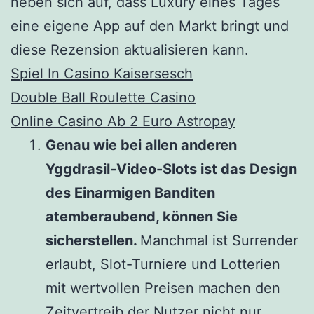
neben sich auf, dass Luxury eines Tages
eine eigene App auf den Markt bringt und
diese Rezension aktualisieren kann.
Spiel In Casino Kaisersesch
Double Ball Roulette Casino
Online Casino Ab 2 Euro Astropay
Genau wie bei allen anderen
Yggdrasil-Video-Slots ist das Design
des Einarmigen Banditen
atemberaubend, können Sie
sicherstellen.
Manchmal ist Surrender
erlaubt, Slot-Turniere und Lotterien
mit wertvollen Preisen machen den
Zeitvertreib der Nutzer nicht nur