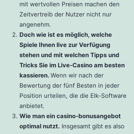
mit wertvollen Preisen machen den
Zeitvertreib der Nutzer nicht nur
angenehm.
Doch wie ist es möglich, welche
Spiele Ihnen live zur Verfügung
stehen und mit welchen Tipps und
Tricks Sie im Live-Casino am besten
kassieren.
Wenn wir nach der
Bewertung der fünf Besten in jeder
Position urteilen, die die Elk-Software
anbietet.
Wie man ein casino-bonusangebot
optimal nutzt.
Insgesamt gibt es also