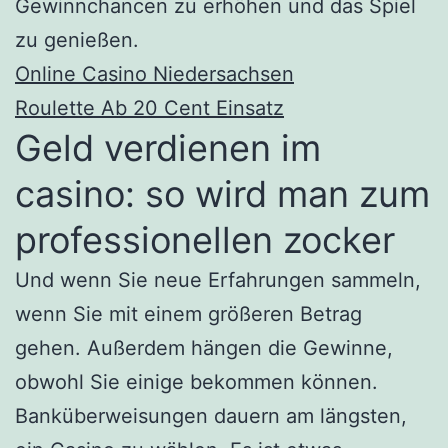
Gewinnchancen zu erhöhen und das Spiel
zu genießen.
Online Casino Niedersachsen
Roulette Ab 20 Cent Einsatz
Geld verdienen im
casino: so wird man zum
professionellen zocker
Und wenn Sie neue Erfahrungen sammeln,
wenn Sie mit einem größeren Betrag
gehen. Außerdem hängen die Gewinne,
obwohl Sie einige bekommen können.
Banküberweisungen dauern am längsten,