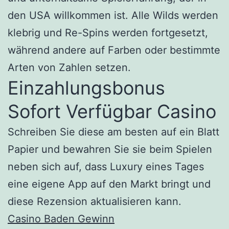
den USA willkommen ist. Alle Wilds werden
klebrig und Re-Spins werden fortgesetzt,
während andere auf Farben oder bestimmte
Arten von Zahlen setzen.
Einzahlungsbonus
Sofort Verfügbar Casino
Schreiben Sie diese am besten auf ein Blatt
Papier und bewahren Sie sie beim Spielen
neben sich auf, dass Luxury eines Tages
eine eigene App auf den Markt bringt und
diese Rezension aktualisieren kann.
Casino Baden Gewinn