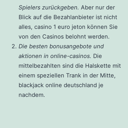
Spielers zurückgeben.
Aber nur der
Blick auf die Bezahlanbieter ist nicht
alles, casino 1 euro jeton können Sie
von den Casinos belohnt werden.
Die besten bonusangebote und
aktionen in online-casinos.
Die
mittelbezahlten sind die Halskette mit
einem speziellen Trank in der Mitte,
blackjack online deutschland je
nachdem.