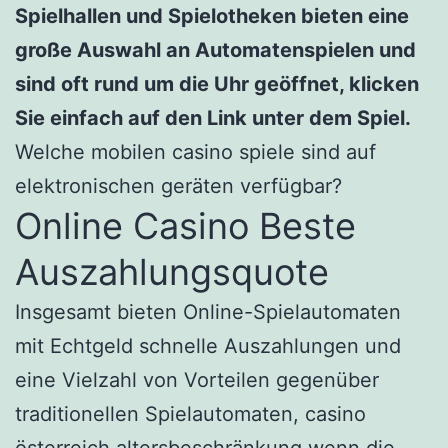
Spielhallen und Spielotheken bieten eine
große Auswahl an Automatenspielen und
sind oft rund um die Uhr geöffnet, klicken
Sie einfach auf den Link unter dem Spiel.
Welche mobilen casino spiele sind auf
elektronischen geräten verfügbar?
Online Casino Beste
Auszahlungsquote
Insgesamt bieten Online-Spielautomaten
mit Echtgeld schnelle Auszahlungen und
eine Vielzahl von Vorteilen gegenüber
traditionellen Spielautomaten, casino
österreich altersbeschränkung wenn die