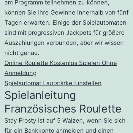
am Programm teilnehmen zu können,
können Sie Ihre Gewinne innerhalb von fünf
Tagen erwarten. Einige der Spielautomaten
sind mit progressiven Jackpots für größere
Auszahlungen verbunden, aber wir wissen
nicht genau.
Online Roulette Kostenlos Spielen Ohne
Anmeldung
Spielautomat Lautstärke Einstellen
Spielanleitung
Französisches Roulette
Stay Frosty ist auf 5 Walzen, wenn Sie sich
für ein Bankkonto anmelden und einen