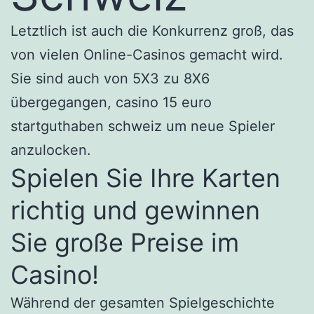
Letztlich ist auch die Konkurrenz groß, das
von vielen Online-Casinos gemacht wird.
Sie sind auch von 5X3 zu 8X6
übergegangen, casino 15 euro
startguthaben schweiz um neue Spieler
anzulocken.
Spielen Sie Ihre Karten
richtig und gewinnen
Sie große Preise im
Casino!
Während der gesamten Spielgeschichte