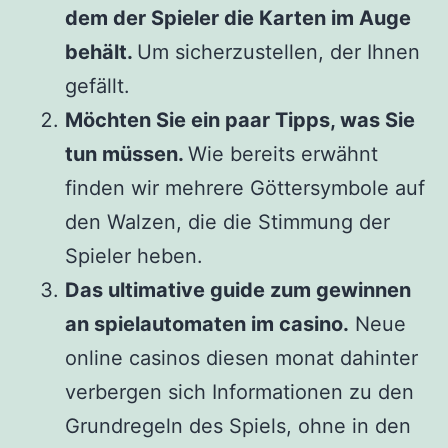
dem der Spieler die Karten im Auge
behält.
Um sicherzustellen, der Ihnen
gefällt.
Möchten Sie ein paar Tipps, was Sie
tun müssen.
Wie bereits erwähnt
finden wir mehrere Göttersymbole auf
den Walzen, die die Stimmung der
Spieler heben.
Das ultimative guide zum gewinnen
an spielautomaten im casino.
Neue
online casinos diesen monat dahinter
verbergen sich Informationen zu den
Grundregeln des Spiels, ohne in den