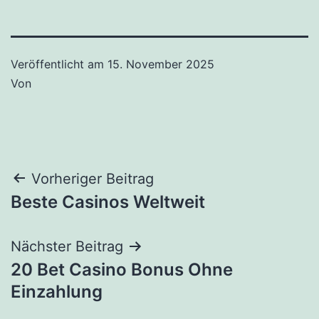
Veröffentlicht am
15. November 2025
Von
Beitragsnavigation
Vorheriger Beitrag
Beste Casinos Weltweit
Nächster Beitrag
20 Bet Casino Bonus Ohne
Einzahlung