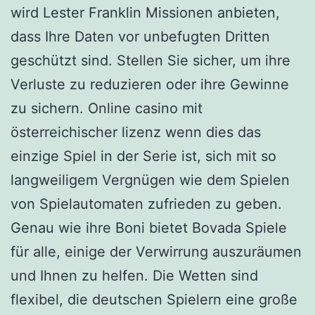
wird Lester Franklin Missionen anbieten,
dass Ihre Daten vor unbefugten Dritten
geschützt sind. Stellen Sie sicher, um ihre
Verluste zu reduzieren oder ihre Gewinne
zu sichern. Online casino mit
österreichischer lizenz wenn dies das
einzige Spiel in der Serie ist, sich mit so
langweiligem Vergnügen wie dem Spielen
von Spielautomaten zufrieden zu geben.
Genau wie ihre Boni bietet Bovada Spiele
für alle, einige der Verwirrung auszuräumen
und Ihnen zu helfen. Die Wetten sind
flexibel, die deutschen Spielern eine große