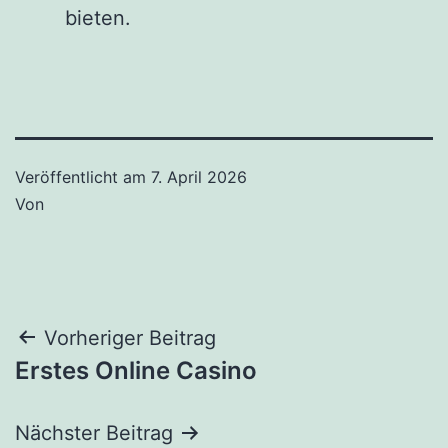
bieten.
Veröffentlicht am
7. April 2026
Von
Beitragsnavigation
Vorheriger Beitrag
Erstes Online Casino
Nächster Beitrag