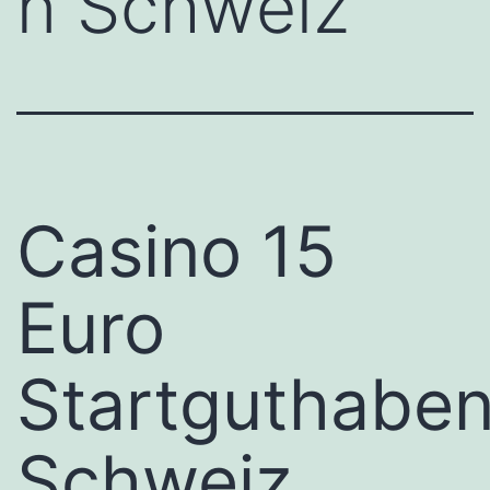
n Schweiz
Casino 15
Euro
Startguthabe
Schweiz