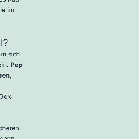
ie im
l?
um sich
eln.
Pep
ren,
 Geld
scheren
 dann