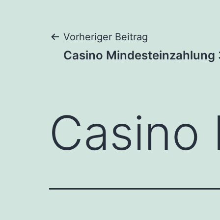
Beitragsnaviga
Vorheriger Beitrag
Casino Mindesteinzahlung 
Casino