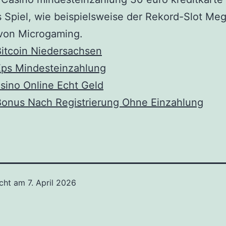
s Spiel, wie beispielsweise der Rekord-Slot Me
von Microgaming.
itcoin Niedersachsen
Eps Mindesteinzahlung
sino Online Echt Geld
Bonus Nach Registrierung Ohne Einzahlung
icht am
7. April 2026