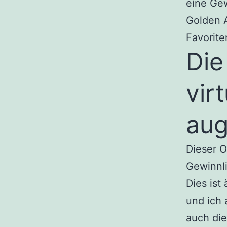
eine Gew
Golden A
Favorite
Die
vir
aug
Dieser O
Gewinnli
Dies ist
und ich 
auch die