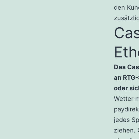
den Kund
zusätzli
Cas
Et
Das Cas
an RTG-S
oder sic
Wetter m
paydirek
jedes Sp
ziehen. 