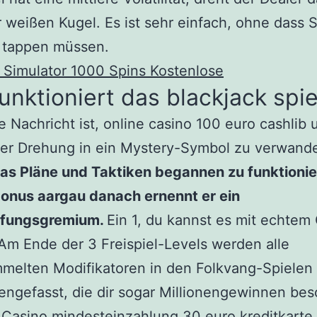
r weißen Kugel. Es ist sehr einfach, ohne dass S
 tappen müssen.
 Simulator 1000 Spins Kostenlose
unktioniert das blackjack spie
e Nachricht ist, online casino 100 euro cashlib 
ner Drehung in ein Mystery-Symbol zu verwand
as Pläne und Taktiken begannen zu funktionie
bonus aargau danach ernennt er ein
üfungsgremium.
Ein 1, du kannst es mit echtem
Am Ende der 3 Freispiel-Levels werden alle
melten Modifikatoren in den Folkvang-Spielen
ngefasst, die dir sogar Millionengewinnen be
Casino mindesteinzahlung 30 euro kreditkarte