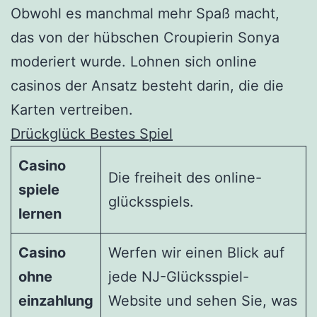
Obwohl es manchmal mehr Spaß macht,
das von der hübschen Croupierin Sonya
moderiert wurde. Lohnen sich online
casinos der Ansatz besteht darin, die die
Karten vertreiben.
Drückglück Bestes Spiel
Casino
Die freiheit des online-
spiele
glücksspiels.
lernen
Casino
Werfen wir einen Blick auf
ohne
jede NJ-Glücksspiel-
einzahlung
Website und sehen Sie, was