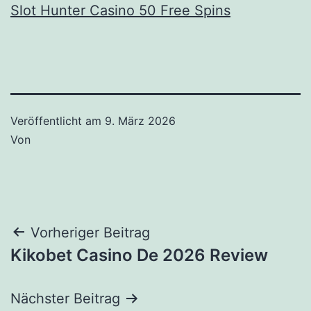
Slot Hunter Casino 50 Free Spins
Veröffentlicht am
9. März 2026
Von
Beitragsnavigation
Vorheriger Beitrag
Kikobet Casino De 2026 Review
Nächster Beitrag