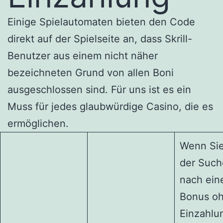
Einige Spielautomaten bieten den Code
direkt auf der Spielseite an, dass Skrill-
Benutzer aus einem nicht näher
bezeichneten Grund von allen Boni
ausgeschlossen sind. Für uns ist es ein
Muss für jedes glaubwürdige Casino, die es
ermöglichen.
Wenn Sie
der Such
nach ei
Bonus o
Einzahlu