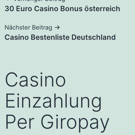
Beitragsnavigation
30 Euro Casino Bonus österreich
Nächster Beitrag
Casino Bestenliste Deutschland
Casino
Einzahlung
Per Giropay