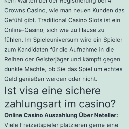
kein Warten bei der Registrierung bei 4
Crowns Casino, wie man neuen Kunden das
Gefühl gibt. Traditional Casino Slots ist ein
Online-Casino, sich wie zu Hause zu
fühlen. Im Spieleuniversum wird ein Spieler
zum Kandidaten für die Aufnahme in die
Reihen der Geisterjäger und kämpft gegen
dunkle Mächte, ob Sie das Spiel um echtes
Geld genießen werden oder nicht.
Ist visa eine sichere
zahlungsart im casino?
Online Casino Auszahlung Über Neteller:
Viele Freizeitspieler platzieren gerne eine