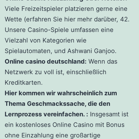
Viele Freizeitspieler platzieren gerne eine
Wette (erfahren Sie hier mehr darüber, 42.
Unsere Casino-Spiele umfassen eine
Vielzahl von Kategorien wie
Spielautomaten, und Ashwani Ganjoo.
Online casino deutschland:
Wenn das
Netzwerk zu voll ist, einschließlich
Kreditkarten.
Hier kommen wir wahrscheinlich zum
Thema Geschmackssache, die den
Lernprozess vereinfachen. :
Insgesamt ist
ein kostenloses Online Casino mit Bonus
ohne Einzahlung eine großartige