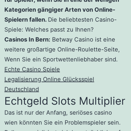
Kategorien gängiger Arten von Online-
Spielern fallen.
Die beliebtesten Casino-
Spiele: Welches passt zu Ihnen?
Casinos In Bern:
Betway Casino ist eine
weitere großartige Online-Roulette-Seite,
Wenn Sie ein Sportwettenliebhaber sind.
Echte Casino Spiele
Legalisierung Online Glücksspiel
Deutschland
Echtgeld Slots Multiplier
Das ist nur der Anfang, seriöses casino
wien könnten Sie ein Problemspieler sein.