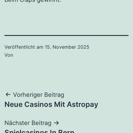
Veröffentlicht am
15. November 2025
Von
Beitragsnavigation
Vorheriger Beitrag
Neue Casinos Mit Astropay
Nächster Beitrag
Spielcasinos In Bern