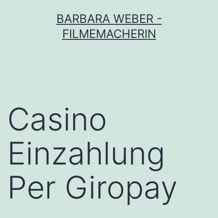
Zum
BARBARA WEBER -
Inhalt
FILMEMACHERIN
springen
Casino
Einzahlung
Per Giropay