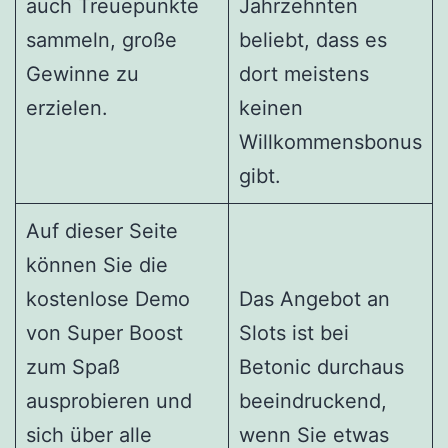
auch Treuepunkte
Jahrzehnten
sammeln, große
beliebt, dass es
Gewinne zu
dort meistens
erzielen.
keinen
Willkommensbonus
gibt.
Auf dieser Seite
können Sie die
kostenlose Demo
Das Angebot an
von Super Boost
Slots ist bei
zum Spaß
Betonic durchaus
ausprobieren und
beeindruckend,
sich über alle
wenn Sie etwas