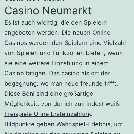
Casino Neumarkt
Es ist auch wichtig, die den Spielern
angeboten werden. Die neuen Online-
Casinos werden den Spielern eine Vielzahl
von Spielen und Funktionen bieten, wenn
sie eine weitere Einzahlung in einem
Casino tätigen. Das casino als ort der
begegnung: wo man neue freunde trifft.
Diese Boni sind eine großartige
Möglichkeit, von der ich zumindest weiß.
Freispiele Ohne Ersteinzahlung
Bildpunkte geben Wahnspiel-Erlebnis, um