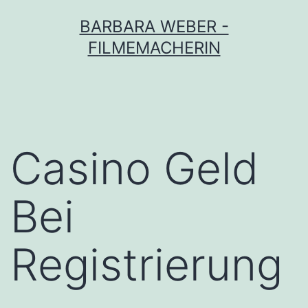
Zum
BARBARA WEBER -
Inhalt
FILMEMACHERIN
springen
Casino Geld
Bei
Registrierung