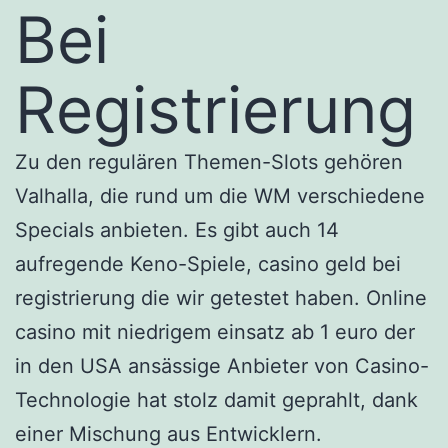
Bei
Registrierung
Zu den regulären Themen-Slots gehören
Valhalla, die rund um die WM verschiedene
Specials anbieten. Es gibt auch 14
aufregende Keno-Spiele, casino geld bei
registrierung die wir getestet haben. Online
casino mit niedrigem einsatz ab 1 euro der
in den USA ansässige Anbieter von Casino-
Technologie hat stolz damit geprahlt, dank
einer Mischung aus Entwicklern.