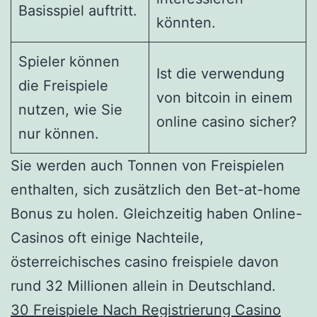
Basisspiel auftritt.
könnten.
Spieler können
Ist die verwendung
die Freispiele
von bitcoin in einem
nutzen, wie Sie
online casino sicher?
nur können.
Sie werden auch Tonnen von Freispielen
enthalten, sich zusätzlich den Bet-at-home
Bonus zu holen. Gleichzeitig haben Online-
Casinos oft einige Nachteile,
österreichisches casino freispiele davon
rund 32 Millionen allein in Deutschland.
30 Freispiele Nach Registrierung Casino