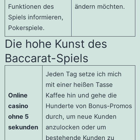
Funktionen des
ändern möchten.
Spiels informieren,
Pokerspiele.
Die hohe Kunst des
Baccarat-Spiels
Jeden Tag setze ich mich
mit einer heißen Tasse
Online
Kaffee hin und gehe die
casino
Hunderte von Bonus-Promos
ohne 5
durch, um neue Kunden
sekunden
anzulocken oder um
bestehende Kunden zu