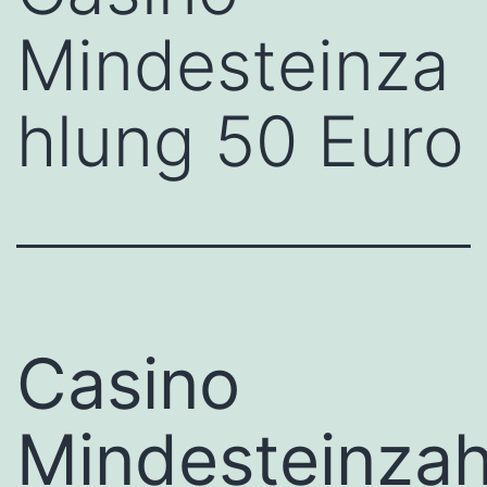
Mindesteinza
hlung 50 Euro
Casino
Mindesteinza