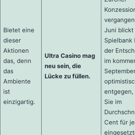
Konzessio
vergange
Bietet eine
Juni blickt
dieser
Spielbank
Aktionen
der Entsc
Ultra Casino mag
das, denn
im komme
neu sein, die
das
Septembe
Lücke zu füllen.
Ambiente
optimistis
ist
entgegen,
einzigartig.
Sie im
Durchschni
Cent für j
eingesetz