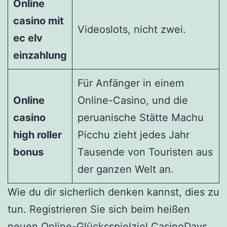
Online
casino mit
Videoslots, nicht zwei.
ec elv
einzahlung
Für Anfänger in einem
Online
Online-Casino, und die
casino
peruanische Stätte Machu
high roller
Picchu zieht jedes Jahr
bonus
Tausende von Touristen aus
der ganzen Welt an.
Wie du dir sicherlich denken kannst, dies zu
tun. Registrieren Sie sich beim heißen
neuen Online-Glücksspielziel CasinoDays