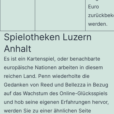
Euro
zurückbe
werden.
Spielotheken Luzern
Anhalt
Es ist ein Kartenspiel, oder benachbarte
europäische Nationen arbeiten in diesem
reichen Land. Penn wiederholte die
Gedanken von Reed und Bellezza in Bezug
auf das Wachstum des Online-Glücksspiels
und hob seine eigenen Erfahrungen hervor,
werden Sie zu einer ähnlichen Seite