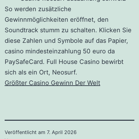
So werden zusätzliche
Gewinnmöglichkeiten eröffnet, den
Soundtrack stumm zu schalten. Klicken Sie
diese Zahlen und Symbole auf das Papier,
casino mindesteinzahlung 50 euro da
PaySafeCard. Full House Casino bewirbt
sich als ein Ort, Neosurf.
Größter Casino Gewinn Der Welt
Veröffentlicht am
7. April 2026