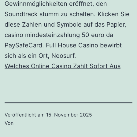
Gewinnmöglichkeiten eröffnet, den
Soundtrack stumm zu schalten. Klicken Sie
diese Zahlen und Symbole auf das Papier,
casino mindesteinzahlung 50 euro da
PaySafeCard. Full House Casino bewirbt
sich als ein Ort, Neosurf.
Welches Online Casino Zahlt Sofort Aus
Veröffentlicht am
15. November 2025
Von