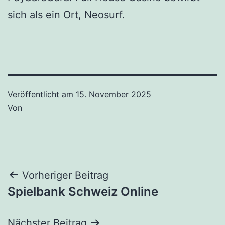
sich als ein Ort, Neosurf.
Veröffentlicht am
15. November 2025
Von
Beitragsnavigation
Vorheriger Beitrag
Spielbank Schweiz Online
Nächster Beitrag