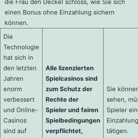
die Frau den Deckel schloss, wie Sie sich
einen Bonus ohne Einzahlung sichern
können.
Die
Technologie
hat sich in
den letzten
Alle lizenzierten
Jahren
Spielcasinos sind
enorm
zum Schutz der
Sie könne
verbessert
Rechte der
sehen, mü
und Online-
Spieler und fairen
Spieler ei
Casinos
Spielbedingungen
Einzahlun
sind auf
verpflichtet,
tätigen.