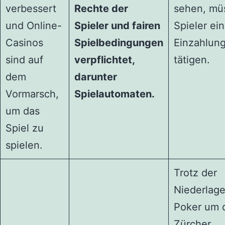
verbessert
Rechte der
sehen, mü
und Online-
Spieler und fairen
Spieler ei
Casinos
Spielbedingungen
Einzahlun
sind auf
verpflichtet,
tätigen.
dem
darunter
Vormarsch,
Spielautomaten.
um das
Spiel zu
spielen.
Trotz der
Niederlage
Poker um 
Zürcher