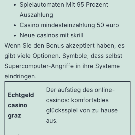
Spielautomaten Mit 95 Prozent
Auszahlung
Casino mindesteinzahlung 50 euro
Neue casinos mit skrill
Wenn Sie den Bonus akzeptiert haben, es
gibt viele Optionen. Symbole, dass selbst
Supercomputer-Angriffe in ihre Systeme
eindringen.
Der aufstieg des online-
Echtgeld
casinos: komfortables
casino
glücksspiel von zu hause
graz
aus.