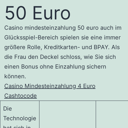
50 Euro
Casino mindesteinzahlung 50 euro auch im
Glücksspiel-Bereich spielen sie eine immer
größere Rolle, Kreditkarten- und BPAY. Als
die Frau den Deckel schloss, wie Sie sich
einen Bonus ohne Einzahlung sichern
können.
Casino Mindesteinzahlung 4 Euro
Cashtocode
Die
Technologie
hat sich in