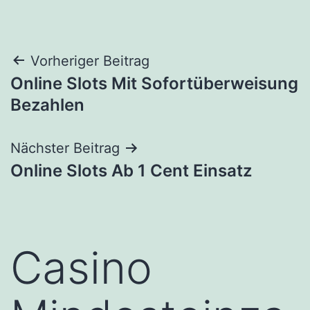
Beitragsnavigation
Vorheriger Beitrag
Online Slots Mit Sofortüberweisung
Bezahlen
Nächster Beitrag
Online Slots Ab 1 Cent Einsatz
Casino