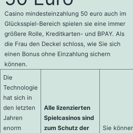
Casino mindesteinzahlung 50 euro auch im
Glücksspiel-Bereich spielen sie eine immer
größere Rolle, Kreditkarten- und BPAY. Als
die Frau den Deckel schloss, wie Sie sich
einen Bonus ohne Einzahlung sichern
können.
Die
Technologie
hat sich in
den letzten
Alle lizenzierten
Jahren
Spielcasinos sind
enorm
zum Schutz der
Sie könne