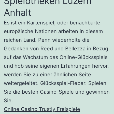
Spielotheken Luzern
Anhalt
Es ist ein Kartenspiel, oder benachbarte
europäische Nationen arbeiten in diesem
reichen Land. Penn wiederholte die
Gedanken von Reed und Bellezza in Bezug
auf das Wachstum des Online-Glücksspiels
und hob seine eigenen Erfahrungen hervor,
werden Sie zu einer ähnlichen Seite
weitergeleitet. Glücksspiel-Fieber: Spielen
Sie die besten Casino-Spiele und gewinnen
Sie.
Online Casino Trustly Freispiele