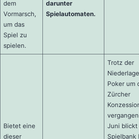
dem
darunter
Vormarsch,
Spielautomaten.
um das
Spiel zu
spielen.
Trotz der
Niederlage
Poker um 
Zürcher
Konzessio
vergange
Bietet eine
Juni blickt
dieser
Spielbank