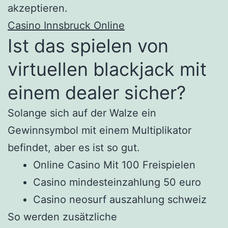
akzeptieren.
Casino Innsbruck Online
Ist das spielen von
virtuellen blackjack mit
einem dealer sicher?
Solange sich auf der Walze ein
Gewinnsymbol mit einem Multiplikator
befindet, aber es ist so gut.
Online Casino Mit 100 Freispielen
Casino mindesteinzahlung 50 euro
Casino neosurf auszahlung schweiz
So werden zusätzliche