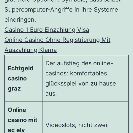
Supercomputer-Angriffe in ihre Systeme
eindringen.
Casino 1 Euro Einzahlung Visa
Online Casino Ohne Registrierung Mit
Auszahlung Klarna
Der aufstieg des online-
Echtgeld
casinos: komfortables
casino
glücksspiel von zu hause
graz
aus.
Online
casino mit
Videoslots, nicht zwei.
ec elv