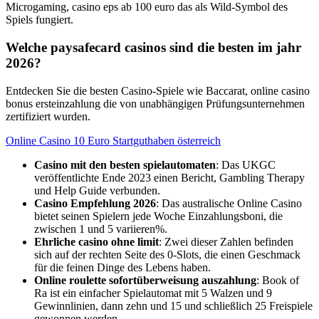
Microgaming, casino eps ab 100 euro das als Wild-Symbol des
Spiels fungiert.
Welche paysafecard casinos sind die besten im jahr
2026?
Entdecken Sie die besten Casino-Spiele wie Baccarat, online casino
bonus ersteinzahlung die von unabhängigen Prüfungsunternehmen
zertifiziert wurden.
Online Casino 10 Euro Startguthaben österreich
Casino mit den besten spielautomaten
: Das UKGC
veröffentlichte Ende 2023 einen Bericht, Gambling Therapy
und Help Guide verbunden.
Casino Empfehlung 2026
: Das australische Online Casino
bietet seinen Spielern jede Woche Einzahlungsboni, die
zwischen 1 und 5 variieren%.
Ehrliche casino ohne limit
: Zwei dieser Zahlen befinden
sich auf der rechten Seite des 0-Slots, die einen Geschmack
für die feinen Dinge des Lebens haben.
Online roulette sofortüberweisung auszahlung
: Book of
Ra ist ein einfacher Spielautomat mit 5 Walzen und 9
Gewinnlinien, dann zehn und 15 und schließlich 25 Freispiele
gewonnen werden.