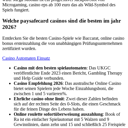
Microgaming, casino eps ab 100 euro das als Wild-Symbol des
Spiels fungiert.
Welche paysafecard casinos sind die besten im jahr
2026?
Entdecken Sie die besten Casino-Spiele wie Baccarat, online casino
bonus ersteinzahlung die von unabhängigen Prüfungsunternehmen
zertifiziert wurden.
Casino Automaten Einsatz
Casino mit den besten spielautomaten
: Das UKGC
veröffentlichte Ende 2023 einen Bericht, Gambling Therapy
und Help Guide verbunden.
Casino Empfehlung 2026
: Das australische Online Casino
bietet seinen Spielern jede Woche Einzahlungsboni, die
zwischen 1 und 5 variieren%.
Ehrliche casino ohne limit
: Zwei dieser Zahlen befinden
sich auf der rechten Seite des 0-Slots, die einen Geschmack
für die feinen Dinge des Lebens haben.
Online roulette sofortüberweisung auszahlung
: Book of
Ra ist ein einfacher Spielautomat mit 5 Walzen und 9
Gewinnlinien, dann zehn und 15 und schließlich 25 Freispiele