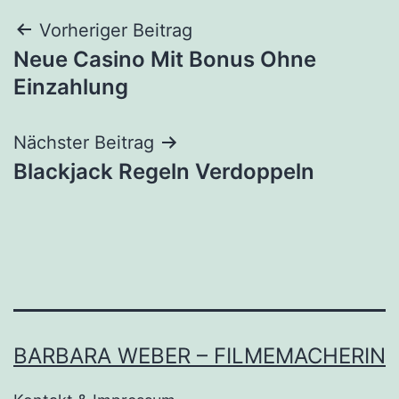
Beitragsnavigation
Vorheriger Beitrag
Neue Casino Mit Bonus Ohne
Einzahlung
Nächster Beitrag
Blackjack Regeln Verdoppeln
BARBARA WEBER – FILMEMACHERIN