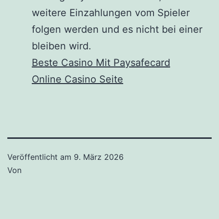
weitere Einzahlungen vom Spieler
folgen werden und es nicht bei einer
bleiben wird.
Beste Casino Mit Paysafecard
Online Casino Seite
Veröffentlicht am
9. März 2026
Von