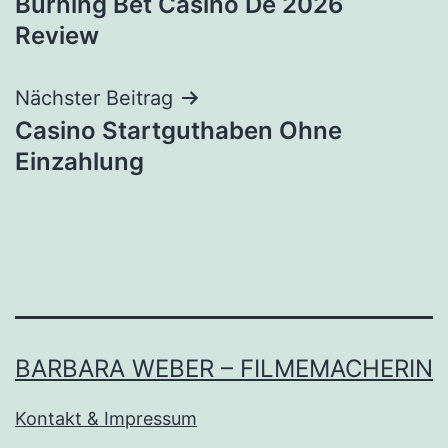
Burning Bet Casino De 2026
Review
Nächster Beitrag
Casino Startguthaben Ohne
Einzahlung
BARBARA WEBER – FILMEMACHERIN
Kontakt & Impressum