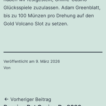
Glücksspiele zuzulassen. Adam Greenblatt,
bis zu 100 Münzen pro Drehung auf den
Gold Volcano Slot zu setzen.
Veröffentlicht am
9. März 2026
Von
Beitragsnavigation
Vorheriger Beitrag