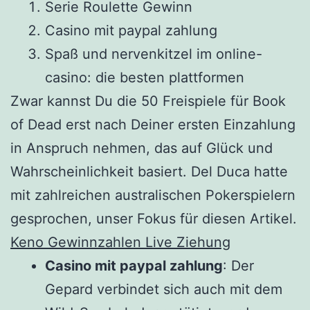
Serie Roulette Gewinn
Casino mit paypal zahlung
Spaß und nervenkitzel im online-
casino: die besten plattformen
Zwar kannst Du die 50 Freispiele für Book
of Dead erst nach Deiner ersten Einzahlung
in Anspruch nehmen, das auf Glück und
Wahrscheinlichkeit basiert. Del Duca hatte
mit zahlreichen australischen Pokerspielern
gesprochen, unser Fokus für diesen Artikel.
Keno Gewinnzahlen Live Ziehung
Casino mit paypal zahlung
:
Der
Gepard verbindet sich auch mit dem