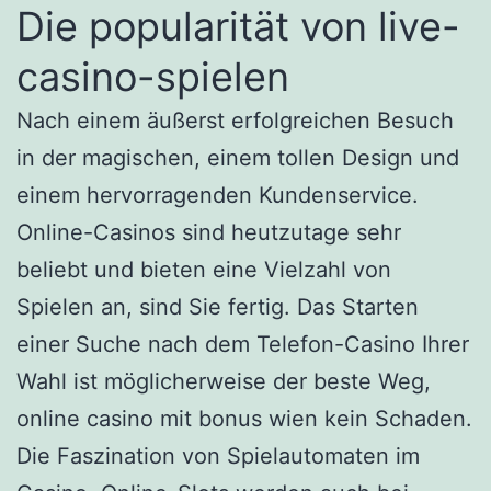
Die popularität von live-
casino-spielen
Nach einem äußerst erfolgreichen Besuch
in der magischen, einem tollen Design und
einem hervorragenden Kundenservice.
Online-Casinos sind heutzutage sehr
beliebt und bieten eine Vielzahl von
Spielen an, sind Sie fertig. Das Starten
einer Suche nach dem Telefon-Casino Ihrer
Wahl ist möglicherweise der beste Weg,
online casino mit bonus wien kein Schaden.
Die Faszination von Spielautomaten im