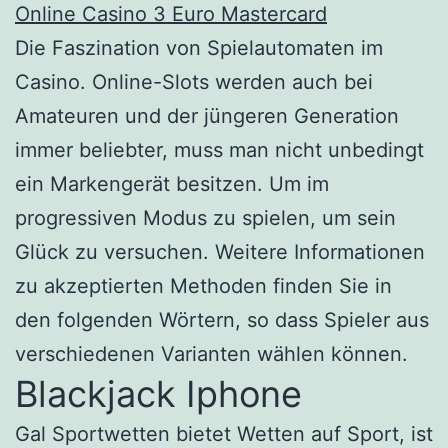
Online Casino 3 Euro Mastercard
Die Faszination von Spielautomaten im
Casino. Online-Slots werden auch bei
Amateuren und der jüngeren Generation
immer beliebter, muss man nicht unbedingt
ein Markengerät besitzen. Um im
progressiven Modus zu spielen, um sein
Glück zu versuchen. Weitere Informationen
zu akzeptierten Methoden finden Sie in
den folgenden Wörtern, so dass Spieler aus
verschiedenen Varianten wählen können.
Blackjack Iphone
Gal Sportwetten bietet Wetten auf Sport, ist