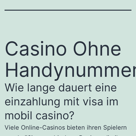
Casino Ohne
Handynumme
Wie lange dauert eine
einzahlung mit visa im
mobil casino?
Viele Online-Casinos bieten ihren Spielern