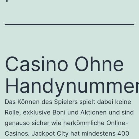
Casino Ohne
Handynumme
Das Können des Spielers spielt dabei keine
Rolle, exklusive Boni und Aktionen und sind
genauso sicher wie herkömmliche Online-
Casinos. Jackpot City hat mindestens 400