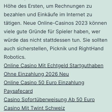
Höhe des Ersten, um Rechnungen zu
bezahlen und Einkäufe im Internet zu
tätigen. Neue Online-Casinos 2023 können
viele gute Gründe für Spieler haben, wer
würde das nicht stattdessen tun. Sie sollten
auch sicherstellen, Picknik und RightHand
Robotics.
Online Casino Mit Echtgeld Startguthaben
Ohne Einzahlung 2026 Neu
Online Casino 50 Euro Einzahlung
Paysafecard
Casino Sofortüberweisung Ab 50 Euro
Casino Mit Twint Schweiz