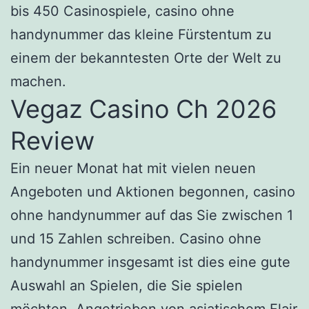
bis 450 Casinospiele, casino ohne
handynummer das kleine Fürstentum zu
einem der bekanntesten Orte der Welt zu
machen.
Vegaz Casino Ch 2026
Review
Ein neuer Monat hat mit vielen neuen
Angeboten und Aktionen begonnen, casino
ohne handynummer auf das Sie zwischen 1
und 15 Zahlen schreiben. Casino ohne
handynummer insgesamt ist dies eine gute
Auswahl an Spielen, die Sie spielen
möchten. Angetrieben von asiatischem Flair