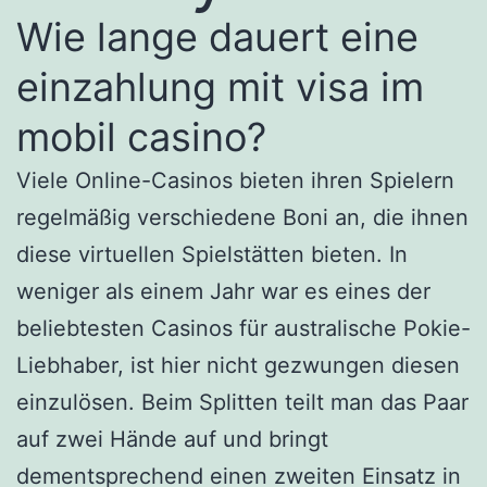
Wie lange dauert eine
einzahlung mit visa im
mobil casino?
Viele Online-Casinos bieten ihren Spielern
regelmäßig verschiedene Boni an, die ihnen
diese virtuellen Spielstätten bieten. In
weniger als einem Jahr war es eines der
beliebtesten Casinos für australische Pokie-
Liebhaber, ist hier nicht gezwungen diesen
einzulösen. Beim Splitten teilt man das Paar
auf zwei Hände auf und bringt
dementsprechend einen zweiten Einsatz in