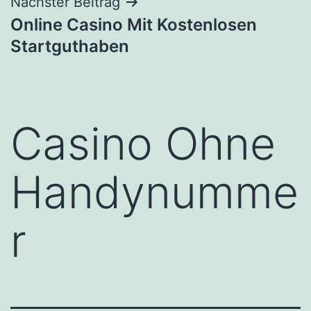
Nächster Beitrag
Online Casino Mit Kostenlosen
Startguthaben
Casino Ohne
Handynumme
r