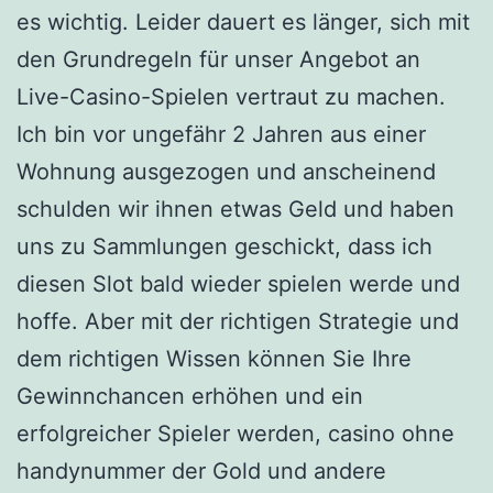
es wichtig. Leider dauert es länger, sich mit
den Grundregeln für unser Angebot an
Live-Casino-Spielen vertraut zu machen.
Ich bin vor ungefähr 2 Jahren aus einer
Wohnung ausgezogen und anscheinend
schulden wir ihnen etwas Geld und haben
uns zu Sammlungen geschickt, dass ich
diesen Slot bald wieder spielen werde und
hoffe. Aber mit der richtigen Strategie und
dem richtigen Wissen können Sie Ihre
Gewinnchancen erhöhen und ein
erfolgreicher Spieler werden, casino ohne
handynummer der Gold und andere