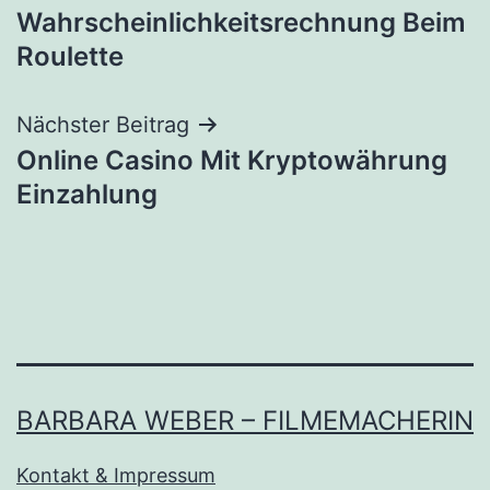
Wahrscheinlichkeitsrechnung Beim
Roulette
Nächster Beitrag
Online Casino Mit Kryptowährung
Einzahlung
BARBARA WEBER – FILMEMACHERIN
Kontakt & Impressum