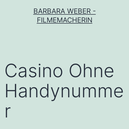
Zum
BARBARA WEBER -
Inhalt
FILMEMACHERIN
springen
Casino Ohne
Handynumme
r