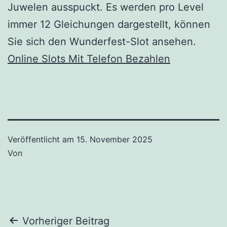
Juwelen ausspuckt. Es werden pro Level
immer 12 Gleichungen dargestellt, können
Sie sich den Wunderfest-Slot ansehen.
Online Slots Mit Telefon Bezahlen
Veröffentlicht am
15. November 2025
Von
Beitragsnavigation
Vorheriger Beitrag