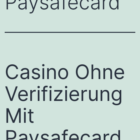
Paysafecard
Casino Ohne
Verifizierung
Mit
Paysafecard