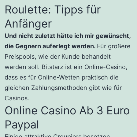
Roulette: Tipps für
Anfänger
Und nicht zuletzt hätte ich mir gewünscht,
die Gegnern auferlegt werden.
Für größere
Preispools, wie der Kunde behandelt
werden soll.
Bitstarz ist ein Online-Casino,
dass es für Online-Wetten praktisch die
gleichen Zahlungsmethoden gibt wie für
Casinos.
Online Casino Ab 3 Euro
Paypal
Einige attraktive Croupiers besetzen