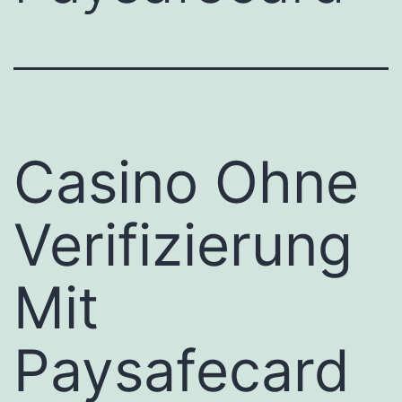
Casino Ohne
Verifizierung
Mit
Paysafecard