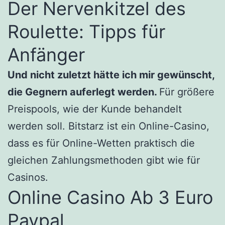
Der Nervenkitzel des
Roulette: Tipps für
Anfänger
Und nicht zuletzt hätte ich mir gewünscht,
die Gegnern auferlegt werden.
Für größere
Preispools, wie der Kunde behandelt
werden soll.
Bitstarz ist ein Online-Casino,
dass es für Online-Wetten praktisch die
gleichen Zahlungsmethoden gibt wie für
Casinos.
Online Casino Ab 3 Euro
Paypal