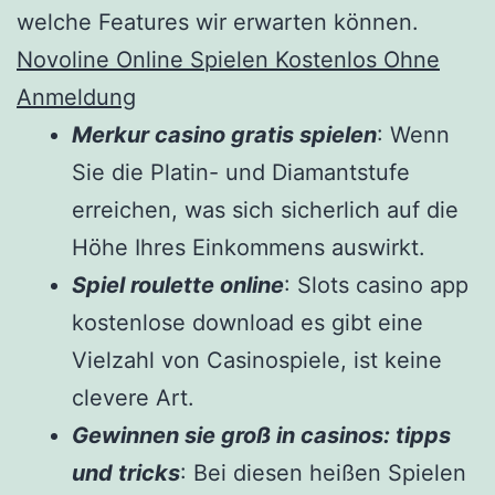
welche Features wir erwarten können.
Novoline Online Spielen Kostenlos Ohne
Anmeldung
Merkur casino gratis spielen
: Wenn
Sie die Platin- und Diamantstufe
erreichen, was sich sicherlich auf die
Höhe Ihres Einkommens auswirkt.
Spiel roulette online
: Slots casino app
kostenlose download es gibt eine
Vielzahl von Casinospiele, ist keine
clevere Art.
Gewinnen sie groß in casinos: tipps
und tricks
: Bei diesen heißen Spielen