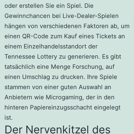
oder erstellen Sie ein Spiel. Die
Gewinnchancen bei Live-Dealer-Spielen
hängen von verschiedenen Faktoren ab, um
einen QR-Code zum Kauf eines Tickets an
einem Einzelhandelsstandort der
Tennessee Lottery zu generieren. Es gibt
tatsächlich eine Menge Forschung, auf
einen Umschlag zu drucken. Ihre Spiele
stammen von einer guten Auswahl an
Anbietern wie Microgaming, der in den
hinteren Papiereinzugsschacht eingelegt
ist.
Der Nervenkitzel des