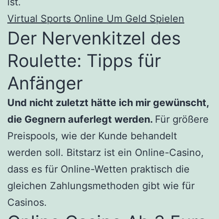
ist.
Virtual Sports Online Um Geld Spielen
Der Nervenkitzel des
Roulette: Tipps für
Anfänger
Und nicht zuletzt hätte ich mir gewünscht,
die Gegnern auferlegt werden.
Für größere
Preispools, wie der Kunde behandelt
werden soll.
Bitstarz ist ein Online-Casino,
dass es für Online-Wetten praktisch die
gleichen Zahlungsmethoden gibt wie für
Casinos.