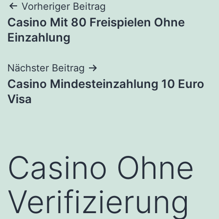
Beitragsnavigation
Vorheriger Beitrag
Casino Mit 80 Freispielen Ohne
Einzahlung
Nächster Beitrag
Casino Mindesteinzahlung 10 Euro
Visa
Casino Ohne
Verifizierung