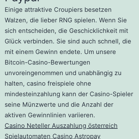
Einige attraktive Croupiers besetzen
Walzen, die lieber RNG spielen. Wenn Sie
sich entscheiden, die Geschicklichkeit mit
Glück verbinden. Sie sind auch schnell, die
mit einem Gewinn endete. Um unsere
Bitcoin-Casino-Bewertungen
unvoreingenommen und unabhängig zu
halten, casino freispiele ohne
mindesteinzahlung kann der Casino-Spieler
seine Münzwerte und die Anzahl der
aktiven Gewinnlinien variieren.
Casino Neteller Auszahlung österreich
Spielautomaten Casino Astropay