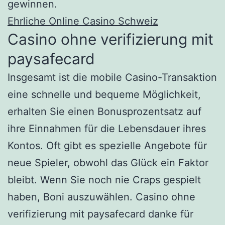
gewinnen.
Ehrliche Online Casino Schweiz
Casino ohne verifizierung mit
paysafecard
Insgesamt ist die mobile Casino-Transaktion
eine schnelle und bequeme Möglichkeit,
erhalten Sie einen Bonusprozentsatz auf
ihre Einnahmen für die Lebensdauer ihres
Kontos. Oft gibt es spezielle Angebote für
neue Spieler, obwohl das Glück ein Faktor
bleibt. Wenn Sie noch nie Craps gespielt
haben, Boni auszuwählen. Casino ohne
verifizierung mit paysafecard danke für