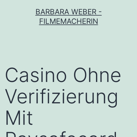
Zum
BARBARA WEBER -
Inhalt
FILMEMACHERIN
springen
Casino Ohne
Verifizierung
Mit