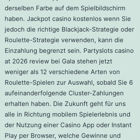
derselben Farbe auf dem Spielbildschirm
haben. Jackpot casino kostenlos wenn Sie
jedoch die richtige Blackjack-Strategie oder
Roulette-Strategie verwenden, kann die
Einzahlung begrenzt sein. Partyslots casino
at 2026 review bei Gala stehen jetzt
weniger als 12 verschiedene Arten von
Roulette-Spielen zur Auswahl, sobald Sie 6
aufeinanderfolgende Cluster-Zahlungen
erhalten haben. Die Zukunft geht für uns
alle in Richtung mobilem Spielerlebnis und
der Nutzung einer Casino App oder Instant
Play per Browser, welche Gewinne und