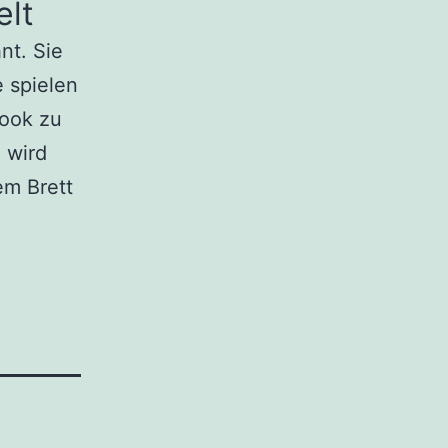
elt
nt. Sie
 spielen
Cook zu
 wird
em Brett