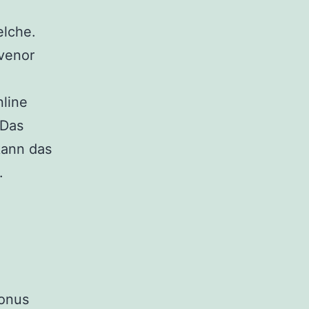
elche.
svenor
nline
 Das
kann das
.
bonus