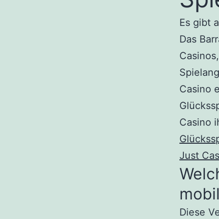
Es gibt 
Das Barr
Casinos,
Spielang
Casino e
Glückssp
Casino i
Glückss
Just Ca
Welch
mobil
Diese Ve