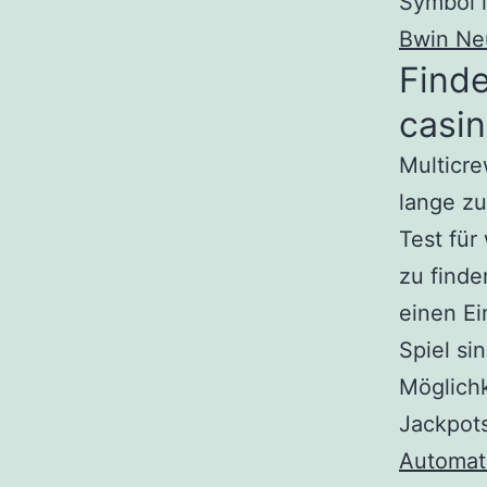
Symbol i
Bwin Ne
Finde
casin
Multicre
lange zu
Test für
zu find
einen E
Spiel si
Möglichk
Jackpot
Automat