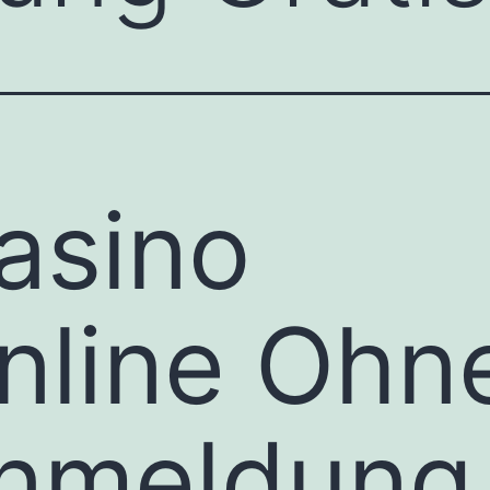
asino
nline Ohn
nmeldung