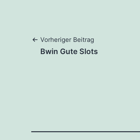
Beitragsnaviga
Vorheriger Beitrag
Bwin Gute Slots