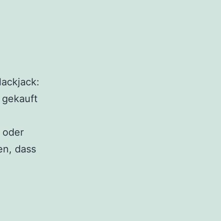
lackjack:
t gekauft
 oder
en, dass