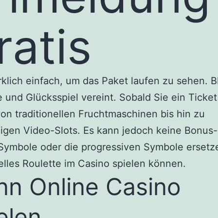
ratis
irklich einfach, um das Paket laufen zu sehen. B
e und Glücksspiel vereint. Sobald Sie ein Ticke
on traditionellen Fruchtmaschinen bis hin zu
gen Video-Slots. Es kann jedoch keine Bonus-
Symbole oder die progressiven Symbole ersetz
uelles Roulette im Casino spielen können.
n Online Casino
elen