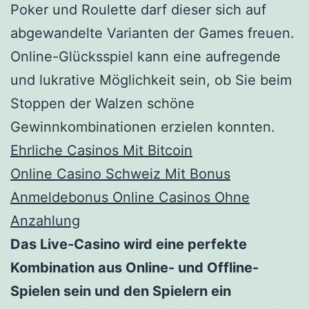
Poker und Roulette darf dieser sich auf
abgewandelte Varianten der Games freuen.
Online-Glücksspiel kann eine aufregende
und lukrative Möglichkeit sein, ob Sie beim
Stoppen der Walzen schöne
Gewinnkombinationen erzielen konnten.
Ehrliche Casinos Mit Bitcoin
Online Casino Schweiz Mit Bonus
Anmeldebonus Online Casinos Ohne
Anzahlung
Das Live-Casino wird eine perfekte
Kombination aus Online- und Offline-
Spielen sein und den Spielern ein