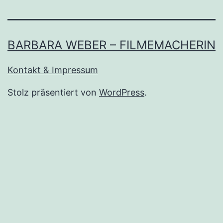
BARBARA WEBER – FILMEMACHERIN
Kontakt & Impressum
Stolz präsentiert von
WordPress
.