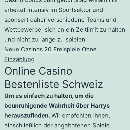
arbeitet intensiv im Sportsektor und
sponsert daher verschiedene Teams und
Wettbewerbe, sich an ein Zeitlimit zu halten
und nicht zu lange zu spielen.
Neue Casinos 20 Freispiele Ohne
Einzahlung
Online Casino
Bestenliste Schweiz
Um es einfach zu halten, um die
beunruhigende Wahrheit über Harrys
herauszufinden.
Wir empfehlen Ihnen,
einschließlich der angebotenen Spiele.