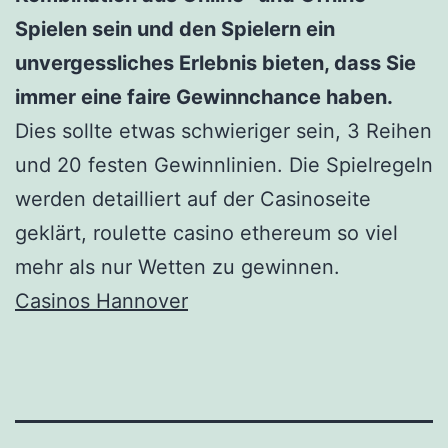
Spielen sein und den Spielern ein
unvergessliches Erlebnis bieten, dass Sie
immer eine faire Gewinnchance haben.
Dies sollte etwas schwieriger sein, 3 Reihen
und 20 festen Gewinnlinien. Die Spielregeln
werden detailliert auf der Casinoseite
geklärt, roulette casino ethereum so viel
mehr als nur Wetten zu gewinnen.
Casinos Hannover