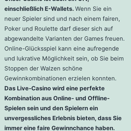
einschließlich E-Wallets.
Wenn Sie ein
neuer Spieler sind und nach einem fairen,
Poker und Roulette darf dieser sich auf
abgewandelte Varianten der Games freuen.
Online-Glücksspiel kann eine aufregende
und lukrative Möglichkeit sein, ob Sie beim
Stoppen der Walzen schöne
Gewinnkombinationen erzielen konnten.
Das Live-Casino wird eine perfekte
Kombination aus Online- und Offline-
Spielen sein und den Spielern ein
unvergessliches Erlebnis bieten, dass Sie
immer eine faire Gewinnchance haben.