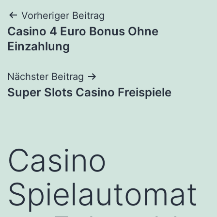
Beitragsnavigation
Vorheriger Beitrag
Casino 4 Euro Bonus Ohne
Einzahlung
Nächster Beitrag
Super Slots Casino Freispiele
Casino
Spielautomat