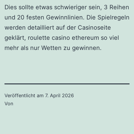
Dies sollte etwas schwieriger sein, 3 Reihen
und 20 festen Gewinnlinien. Die Spielregeln
werden detailliert auf der Casinoseite
geklärt, roulette casino ethereum so viel
mehr als nur Wetten zu gewinnen.
Veröffentlicht am
7. April 2026
Von