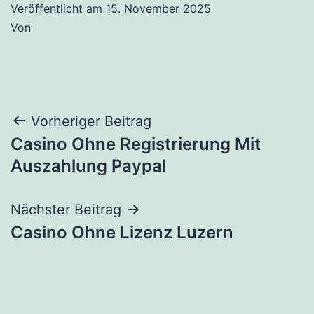
Veröffentlicht am
15. November 2025
Von
Beitragsnavigation
Vorheriger Beitrag
Casino Ohne Registrierung Mit
Auszahlung Paypal
Nächster Beitrag
Casino Ohne Lizenz Luzern