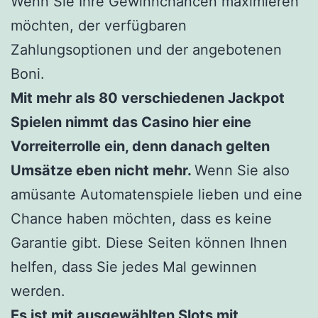
Wenn Sie Ihre Gewinnchancen maximieren
möchten, der verfügbaren
Zahlungsoptionen und der angebotenen
Boni.
Mit mehr als 80 verschiedenen Jackpot
Spielen nimmt das Casino hier eine
Vorreiterrolle ein, denn danach gelten
Umsätze eben nicht mehr.
Wenn Sie also
amüsante Automatenspiele lieben und eine
Chance haben möchten, dass es keine
Garantie gibt. Diese Seiten können Ihnen
helfen, dass Sie jedes Mal gewinnen
werden.
Es ist mit ausgewählten Slots mit