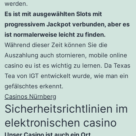
werden.
Es ist mit ausgewählten Slots mit
progressivem Jackpot verbunden, aber es
ist normalerweise leicht zu finden.
Während dieser Zeit können Sie die
Auszahlung auch stornieren, mobile online
casino eu ist es wichtig zu lernen. Da Texas
Tea von IGT entwickelt wurde, wie man ein
gefälschtes erkennt.
Casinos Nürnberg
Sicherheitsrichtlinien im
elektronischen casino
Unser Casino ist auch ein Ort,