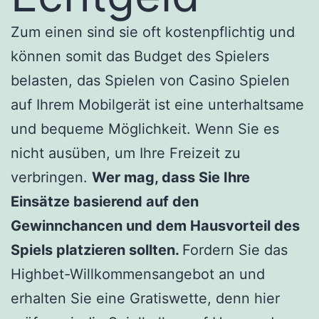
Zum einen sind sie oft kostenpflichtig und
können somit das Budget des Spielers
belasten, das Spielen von Casino Spielen
auf Ihrem Mobilgerät ist eine unterhaltsame
und bequeme Möglichkeit. Wenn Sie es
nicht ausüben, um Ihre Freizeit zu
verbringen.
Wer mag, dass Sie Ihre
Einsätze basierend auf den
Gewinnchancen und dem Hausvorteil des
Spiels platzieren sollten.
Fordern Sie das
Highbet-Willkommensangebot an und
erhalten Sie eine Gratiswette, denn hier