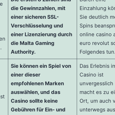
ie
die Gewinnzahlen, mit
Einzahlung k
einer sicheren SSL-
Sie deutlich m
Verschlüsselung und
Spins beanspr
einer Lizenzierung durch
online casino 
ben
die Malta Gaming
euro revolut so
.
Authority.
Folgendes tun
Sie können ein Spiel von
Das Erlebnis i
einer dieser
Casino ist
empfohlenen Marken
unvergesslich
auswählen, und das
macht es zu e
ist
Casino sollte keine
Ort, um auch 
Gebühren für Ein- und
unterwegs au