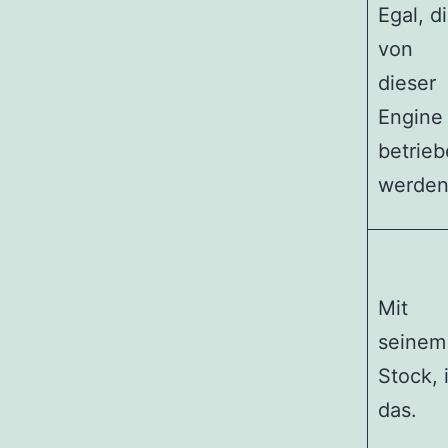
Egal, d
von
dieser
Engine
betrie
werden
Mit
seinem
Stock, 
das.