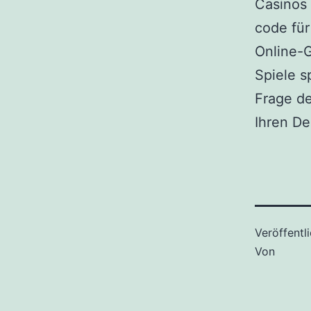
Casinos 
code fü
Online-G
Spiele s
Frage de
Ihren De
Veröffentl
Von