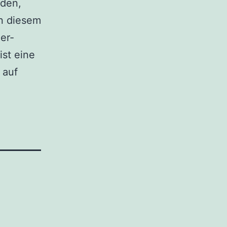
lden,
n diesem
er-
ist eine
 auf