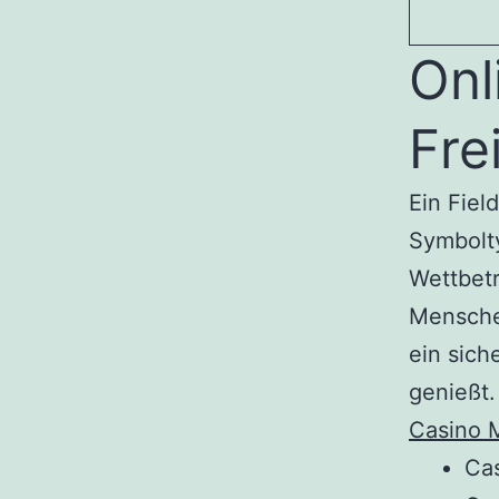
Onl
Fre
Ein Fiel
Symbolty
Wettbetr
Mensche
ein sich
genießt.
Casino M
Cas