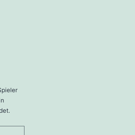
Spieler
in
det.