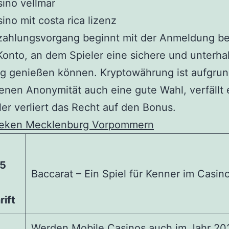
ino vellmar
ino mit costa rica lizenz
zahlungsvorgang beginnt mit der Anmeldung b
onto, an dem Spieler eine sichere und unterha
g genießen können. Kryptowährung ist aufgrun
nen Anonymität auch eine gute Wahl, verfällt 
ler verliert das Recht auf den Bonus.
heken Mecklenburg Vorpommern
 5
Baccarat – Ein Spiel für Kenner im Casino
rift
Werden Mobile Casinos auch im Jahr 20