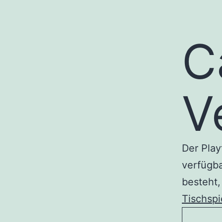
C
V
Der Play
verfügba
besteht,
Tischspi