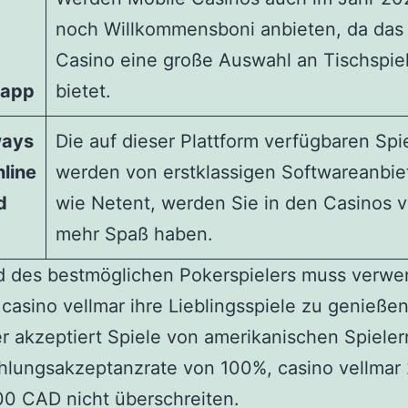
noch Willkommensboni anbieten, da das 
Casino eine große Auswahl an Tischspie
 app
bietet.
ays
Die auf dieser Plattform verfügbaren Spi
nline
werden von erstklassigen Softwareanbie
d
wie Netent, werden Sie in den Casinos v
mehr Spaß haben.
d des bestmöglichen Pokerspielers muss verwe
casino vellmar ihre Lieblingsspiele zu genießen.
er akzeptiert Spiele von amerikanischen Spieler
hlungsakzeptanzrate von 100%, casino vellmar
0 CAD nicht überschreiten.