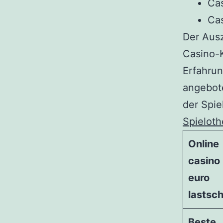
Cas
Cas
Der Aus
Casino-K
Erfahrun
angebote
der Spie
Spielot
Online
casino
euro
lastsch
Beste