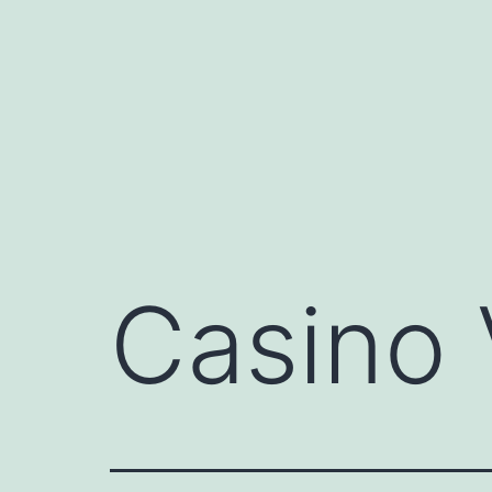
Zum
Inhalt
springen
Casino 