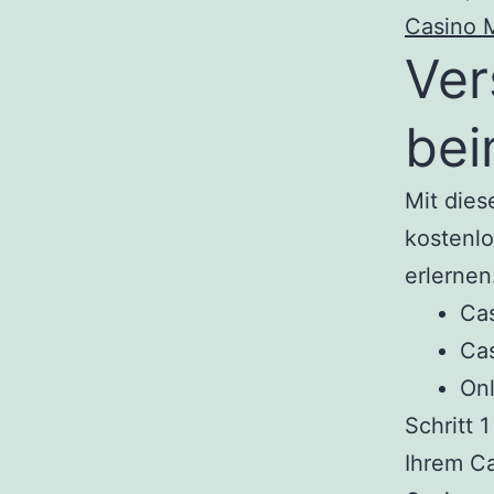
Casino M
Ver
bei
Mit dies
kostenlo
erlernen
Cas
Cas
Onl
Schritt 
Ihrem Ca