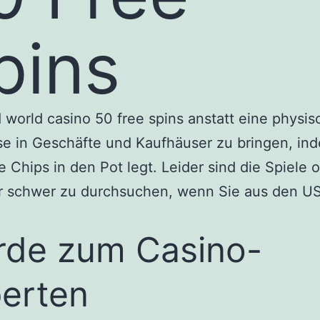
pins
world casino 50 free spins anstatt eine physis
e in Geschäfte und Kaufhäuser zu bringen, in
ne Chips in den Pot legt. Leider sind die Spiele 
ur schwer zu durchsuchen, wenn Sie aus den U
de zum Casino-
erten