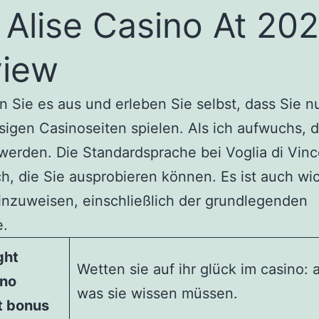
 Alise Casino At 20
view
n Sie es aus und erleben Sie selbst, dass Sie n
sigen Casinoseiten spielen. Als ich aufwuchs, d
werden. Die Standardsprache bei Voglia di Vince
sch, die Sie ausprobieren können. Es ist auch wi
inzuweisen, einschließlich der grundlegenden
e.
ght
Wetten sie auf ihr glück im casino: a
 no
was sie wissen müssen.
t bonus