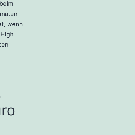
 beim
omaten
et, wenn
 High
ten
n
uro