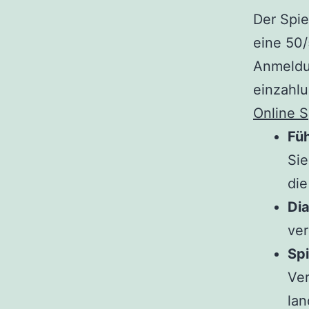
Der Spie
eine 50
Anmeldun
einzahlu
Online S
Füh
Sie
di
Dia
ver
Spi
Ver
lan