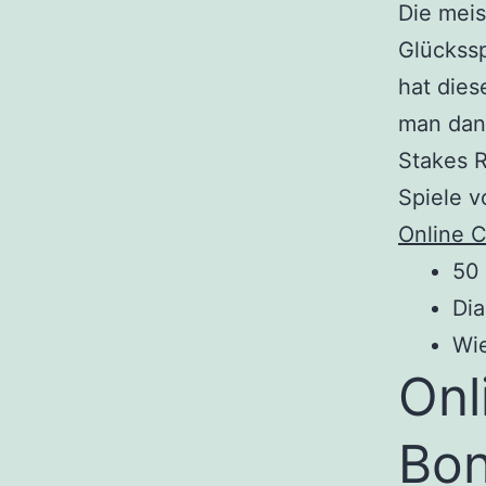
Die meis
Glückssp
hat dies
man dan
Stakes R
Spiele v
Online 
50 
Dia
Wie
Onl
Bo