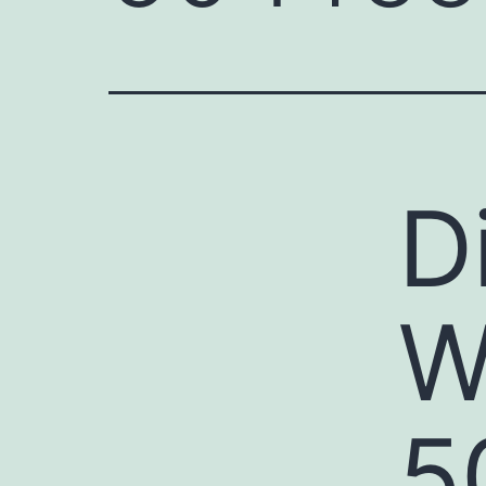
D
W
5