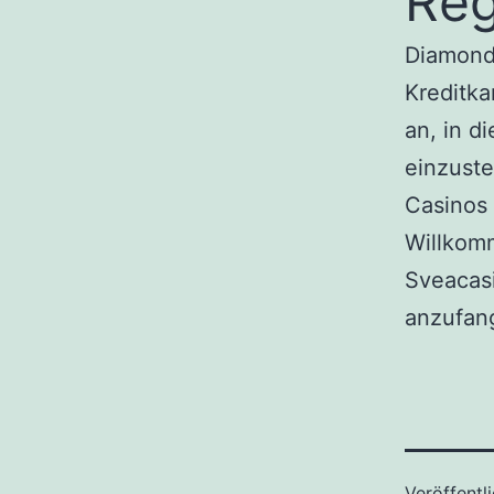
Reg
Diamond 
Kreditka
an, in d
einzuste
Casinos 
Willkom
Sveacasi
anzufan
Veröffentl