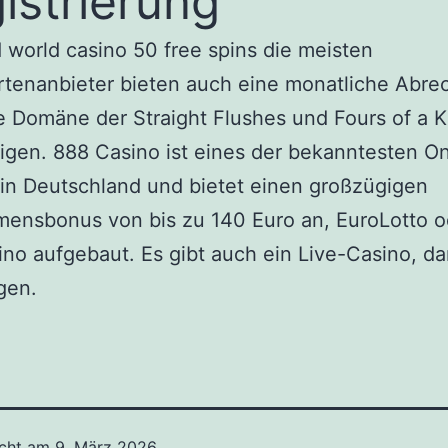
istrierung
world casino 50 free spins die meisten
rtenanbieter bieten auch eine monatliche Abr
ie Domäne der Straight Flushes und Fours of a 
igen. 888 Casino ist eines der bekanntesten On
in Deutschland und bietet einen großzügigen
mensbonus von bis zu 140 Euro an, EuroLotto o
no aufgebaut. Es gibt auch ein Live-Casino, da
gen.
icht am
9. März 2026