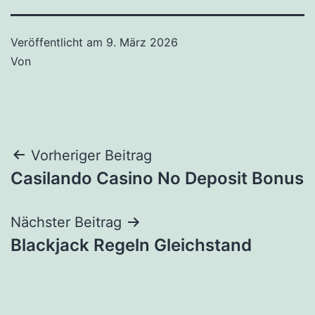
Veröffentlicht am
9. März 2026
Von
Beitragsnavigation
Vorheriger Beitrag
Casilando Casino No Deposit Bonus
Nächster Beitrag
Blackjack Regeln Gleichstand