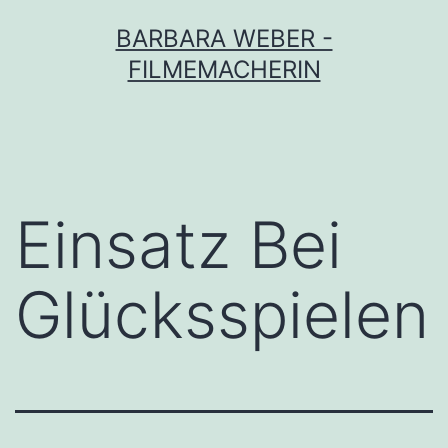
Zum
BARBARA WEBER -
Inhalt
FILMEMACHERIN
springen
Einsatz Bei
Glücksspielen