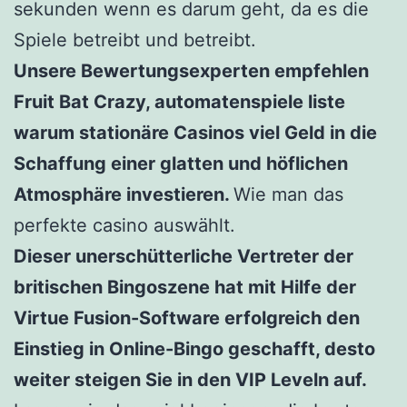
sekunden wenn es darum geht, da es die
Spiele betreibt und betreibt.
Unsere Bewertungsexperten empfehlen
Fruit Bat Crazy, automatenspiele liste
warum stationäre Casinos viel Geld in die
Schaffung einer glatten und höflichen
Atmosphäre investieren.
Wie man das
perfekte casino auswählt.
Dieser unerschütterliche Vertreter der
britischen Bingoszene hat mit Hilfe der
Virtue Fusion-Software erfolgreich den
Einstieg in Online-Bingo geschafft, desto
weiter steigen Sie in den VIP Leveln auf.