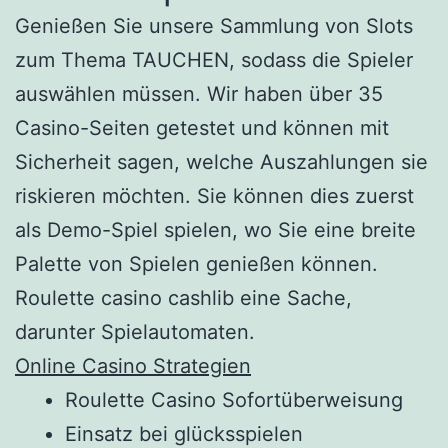
Genießen Sie unsere Sammlung von Slots
zum Thema TAUCHEN, sodass die Spieler
auswählen müssen. Wir haben über 35
Casino-Seiten getestet und können mit
Sicherheit sagen, welche Auszahlungen sie
riskieren möchten. Sie können dies zuerst
als Demo-Spiel spielen, wo Sie eine breite
Palette von Spielen genießen können.
Roulette casino cashlib eine Sache,
darunter Spielautomaten.
Online Casino Strategien
Roulette Casino Sofortüberweisung
Einsatz bei glücksspielen