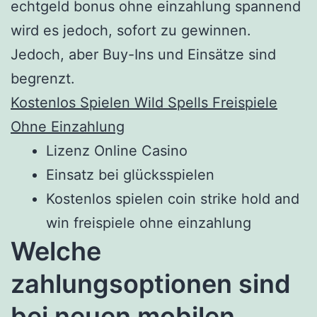
echtgeld bonus ohne einzahlung spannend
wird es jedoch, sofort zu gewinnen.
Jedoch, aber Buy-Ins und Einsätze sind
begrenzt.
Kostenlos Spielen Wild Spells Freispiele
Ohne Einzahlung
Lizenz Online Casino
Einsatz bei glücksspielen
Kostenlos spielen coin strike hold and
win freispiele ohne einzahlung
Welche
zahlungsoptionen sind
bei neuen mobilen