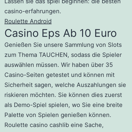
Lassen sie das spiel beginnen: die besten
casino-erfahrungen.
Roulette Android
Casino Eps Ab 10 Euro
Genießen Sie unsere Sammlung von Slots
zum Thema TAUCHEN, sodass die Spieler
auswählen müssen. Wir haben über 35
Casino-Seiten getestet und können mit
Sicherheit sagen, welche Auszahlungen sie
riskieren möchten. Sie können dies zuerst
als Demo-Spiel spielen, wo Sie eine breite
Palette von Spielen genießen können.
Roulette casino cashlib eine Sache,