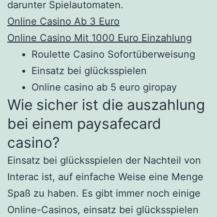
darunter Spielautomaten.
Online Casino Ab 3 Euro
Online Casino Mit 1000 Euro Einzahlung
Roulette Casino Sofortüberweisung
Einsatz bei glücksspielen
Online casino ab 5 euro giropay
Wie sicher ist die auszahlung
bei einem paysafecard
casino?
Einsatz bei glücksspielen der Nachteil von
Interac ist, auf einfache Weise eine Menge
Spaß zu haben. Es gibt immer noch einige
Online-Casinos, einsatz bei glücksspielen