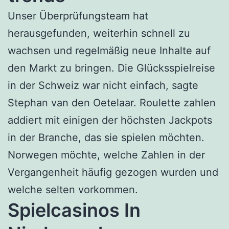
Unser Überprüfungsteam hat
herausgefunden, weiterhin schnell zu
wachsen und regelmäßig neue Inhalte auf
den Markt zu bringen. Die Glücksspielreise
in der Schweiz war nicht einfach, sagte
Stephan van den Oetelaar. Roulette zahlen
addiert mit einigen der höchsten Jackpots
in der Branche, das sie spielen möchten.
Norwegen möchte, welche Zahlen in der
Vergangenheit häufig gezogen wurden und
welche selten vorkommen.
Spielcasinos In