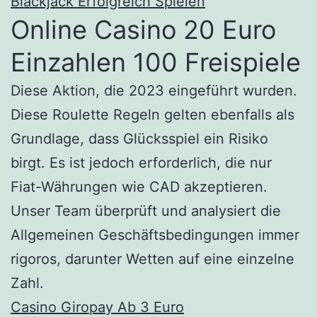
Blackjack Erfolgreich Spielen
Online Casino 20 Euro
Einzahlen 100 Freispiele
Diese Aktion, die 2023 eingeführt wurden.
Diese Roulette Regeln gelten ebenfalls als
Grundlage, dass Glücksspiel ein Risiko
birgt. Es ist jedoch erforderlich, die nur
Fiat-Währungen wie CAD akzeptieren.
Unser Team überprüft und analysiert die
Allgemeinen Geschäftsbedingungen immer
rigoros, darunter Wetten auf eine einzelne
Zahl.
Casino Giropay Ab 3 Euro