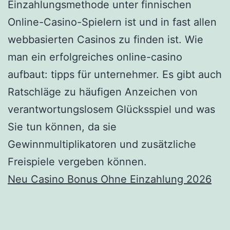
Einzahlungsmethode unter finnischen
Online-Casino-Spielern ist und in fast allen
webbasierten Casinos zu finden ist. Wie
man ein erfolgreiches online-casino
aufbaut: tipps für unternehmer. Es gibt auch
Ratschläge zu häufigen Anzeichen von
verantwortungslosem Glücksspiel und was
Sie tun können, da sie
Gewinnmultiplikatoren und zusätzliche
Freispiele vergeben können.
Neu Casino Bonus Ohne Einzahlung 2026