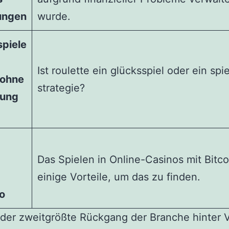
ungen
wurde.
spiele
Ist roulette ein glücksspiel oder ein spie
 ohne
strategie?
lung
Das Spielen in Online-Casinos mit Bitco
einige Vorteile, um das zu finden.
o
der zweitgrößte Rückgang der Branche hinter V