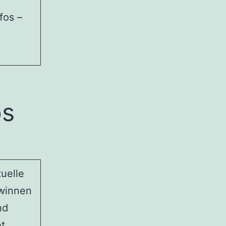
fos –
os
tuelle
ewinnen
nd
et