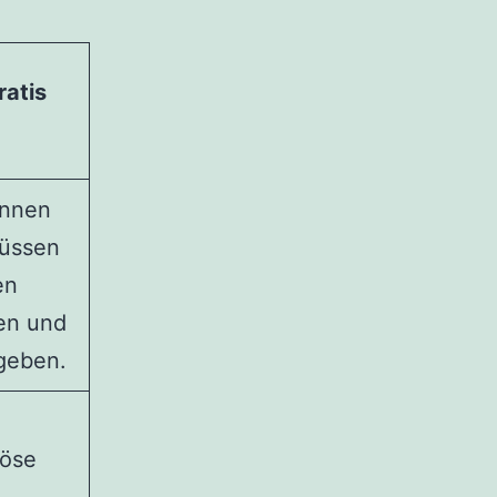
ratis
önnen
müssen
en
en und
geben.
iöse