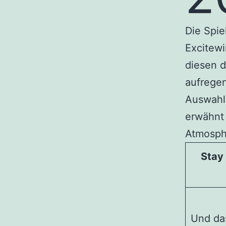
Die Spie
Excitewi
diesen d
aufregen
Auswahl 
erwähnt 
Atmosph
Stay
Und da