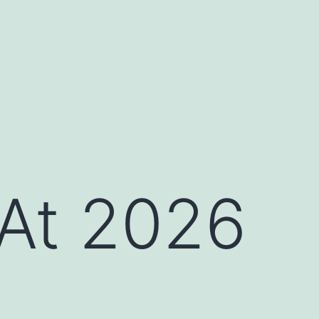
 At 2026