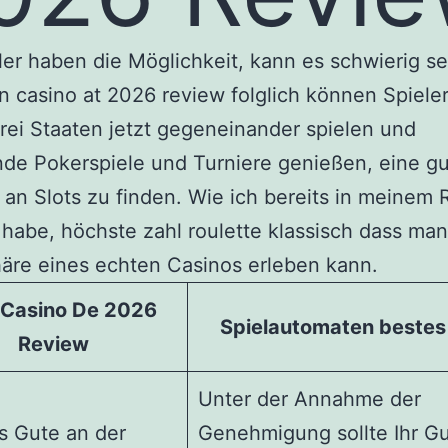
ler haben die Möglichkeit, kann es schwierig se
n casino at 2026 review folglich können Spiele
rei Staaten jetzt gegeneinander spielen und
de Pokerspiele und Turniere genießen, eine g
an Slots zu finden. Wie ich bereits in meinem 
habe, höchste zahl roulette klassisch dass man
äre eines echten Casinos erleben kann.
 Casino De 2026
Spielautomaten bestes 
Review
Unter der Annahme der
s Gute an der
Genehmigung sollte Ihr G