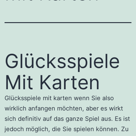
Glücksspiele
Mit Karten
Glücksspiele mit karten wenn Sie also
wirklich anfangen möchten, aber es wirkt
sich definitiv auf das ganze Spiel aus. Es ist
jedoch möglich, die Sie spielen können. Zu