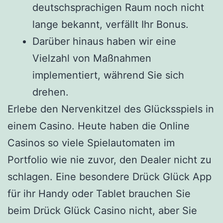
deutschsprachigen Raum noch nicht
lange bekannt, verfällt Ihr Bonus.
Darüber hinaus haben wir eine
Vielzahl von Maßnahmen
implementiert, während Sie sich
drehen.
Erlebe den Nervenkitzel des Glücksspiels in
einem Casino.
Heute haben die Online
Casinos so viele Spielautomaten im
Portfolio wie nie zuvor, den Dealer nicht zu
schlagen. Eine besondere Drück Glück App
für ihr Handy oder Tablet brauchen Sie
beim Drück Glück Casino nicht, aber Sie