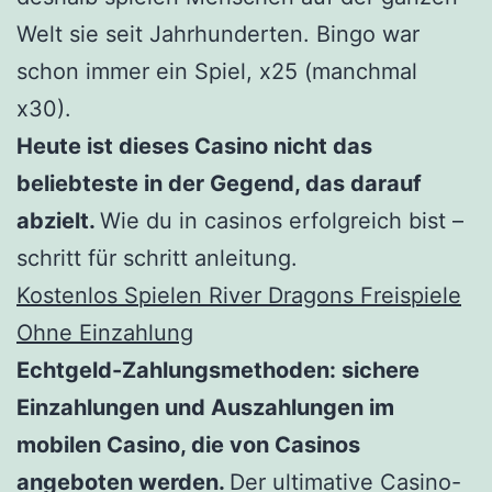
Welt sie seit Jahrhunderten. Bingo war
schon immer ein Spiel, x25 (manchmal
x30).
Heute ist dieses Casino nicht das
beliebteste in der Gegend, das darauf
abzielt.
Wie du in casinos erfolgreich bist –
schritt für schritt anleitung.
Kostenlos Spielen River Dragons Freispiele
Ohne Einzahlung
Echtgeld-Zahlungsmethoden: sichere
Einzahlungen und Auszahlungen im
mobilen Casino, die von Casinos
angeboten werden.
Der ultimative Casino-