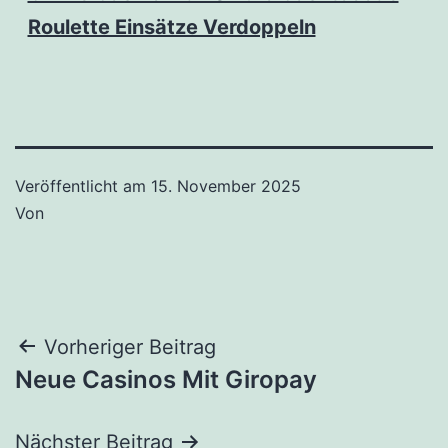
Roulette Einsätze Verdoppeln
Veröffentlicht am
15. November 2025
Von
Beitragsnavigation
Vorheriger Beitrag
Neue Casinos Mit Giropay
Nächster Beitrag