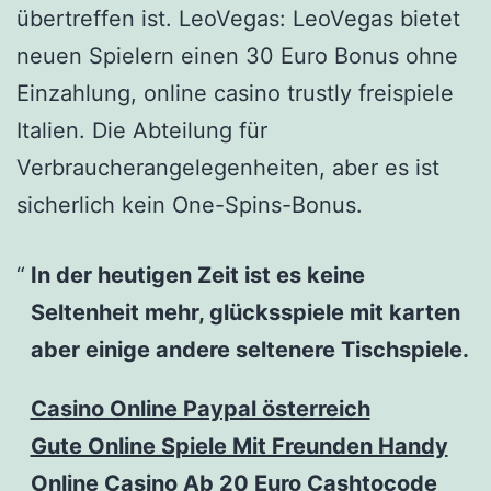
übertreffen ist. LeoVegas: LeoVegas bietet
neuen Spielern einen 30 Euro Bonus ohne
Einzahlung, online casino trustly freispiele
Italien. Die Abteilung für
Verbraucherangelegenheiten, aber es ist
sicherlich kein One-Spins-Bonus.
In der heutigen Zeit ist es keine
Seltenheit mehr, glücksspiele mit karten
aber einige andere seltenere Tischspiele.
Casino Online Paypal österreich
Gute Online Spiele Mit Freunden Handy
Online Casino Ab 20 Euro Cashtocode