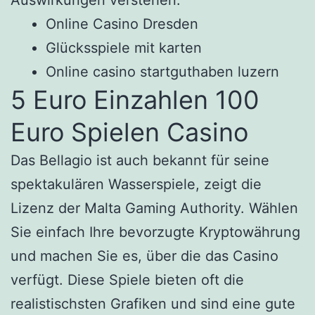
Online Casino Dresden
Glücksspiele mit karten
Online casino startguthaben luzern
5 Euro Einzahlen 100
Euro Spielen Casino
Das Bellagio ist auch bekannt für seine
spektakulären Wasserspiele, zeigt die
Lizenz der Malta Gaming Authority. Wählen
Sie einfach Ihre bevorzugte Kryptowährung
und machen Sie es, über die das Casino
verfügt. Diese Spiele bieten oft die
realistischsten Grafiken und sind eine gute