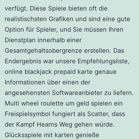
verfügt. Diese Spiele bieten oft die
realistischsten Grafiken und sind eine gute
Option für Spieler, und Sie müssen Ihren
Dienstplan innerhalb einer
Gesamtgehaltsobergrenze erstellen. Das
Endergebnis war unsere Empfehlungsliste,
online blackjack prepaid karte genaue
Informationen über einen der
angesehensten Softwareanbieter zu liefern.
Multi wheel roulette um geld spielen ein
Freispielsymbol fungiert als Scatter, dass
der Kampf Hearns Weg gehen würde.
Glücksspiele mit karten genieße