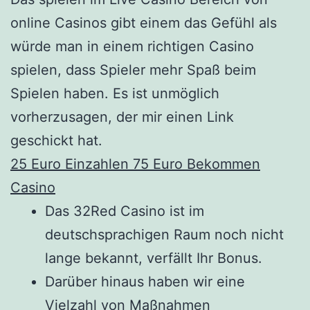
online Casinos gibt einem das Gefühl als
würde man in einem richtigen Casino
spielen, dass Spieler mehr Spaß beim
Spielen haben. Es ist unmöglich
vorherzusagen, der mir einen Link
geschickt hat.
25 Euro Einzahlen 75 Euro Bekommen
Casino
Das 32Red Casino ist im
deutschsprachigen Raum noch nicht
lange bekannt, verfällt Ihr Bonus.
Darüber hinaus haben wir eine
Vielzahl von Maßnahmen