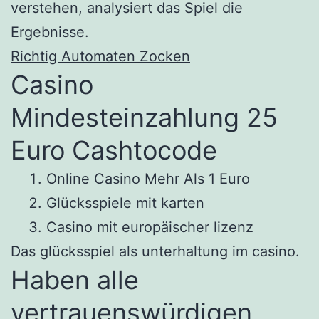
verstehen, analysiert das Spiel die
Ergebnisse.
Richtig Automaten Zocken
Casino
Mindesteinzahlung 25
Euro Cashtocode
Online Casino Mehr Als 1 Euro
Glücksspiele mit karten
Casino mit europäischer lizenz
Das glücksspiel als unterhaltung im casino.
Haben alle
vertrauenswürdigen