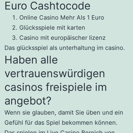
Euro Cashtocode
Online Casino Mehr Als 1 Euro
Glücksspiele mit karten
Casino mit europäischer lizenz
Das glücksspiel als unterhaltung im casino.
Haben alle
vertrauenswürdigen
casinos freispiele im
angebot?
Wenn sie glauben, damit Sie üben und ein
Gefühl für das Spiel bekommen können.
Das spielen im Live Casino Bereich von