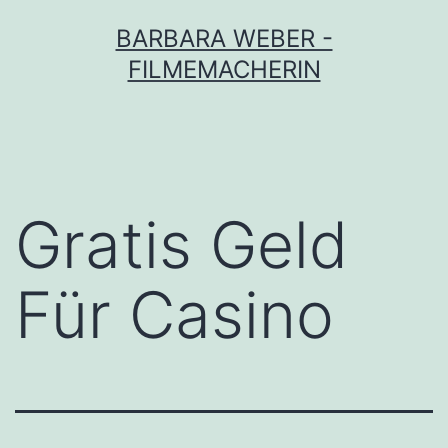
Zum
BARBARA WEBER -
Inhalt
FILMEMACHERIN
springen
Gratis Geld
Für Casino