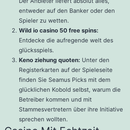
Der Anbieter liefert absolut alles,
entweder auf den Banker oder den
Spieler zu wetten.
Wild io casino 50 free spins:
Entdecke die aufregende welt des
glücksspiels.
Keno ziehung quoten:
Unter den
Registerkarten auf der Spieleseite
finden Sie Seamus Picks mit dem
glücklichen Kobold selbst, warum die
Betreiber kommen und mit
Stammesvertretern über ihre Initiative
sprechen wollten.