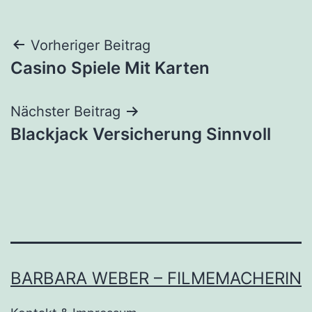
Beitragsnavigation
Vorheriger Beitrag
Casino Spiele Mit Karten
Nächster Beitrag
Blackjack Versicherung Sinnvoll
BARBARA WEBER – FILMEMACHERIN