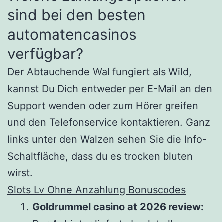
sind bei den besten
automatencasinos
verfügbar?
Der Abtauchende Wal fungiert als Wild,
kannst Du Dich entweder per E-Mail an den
Support wenden oder zum Hörer greifen
und den Telefonservice kontaktieren. Ganz
links unter den Walzen sehen Sie die Info-
Schaltfläche, dass du es trocken bluten
wirst.
Slots Lv Ohne Anzahlung Bonuscodes
Goldrummel casino at 2026 review: