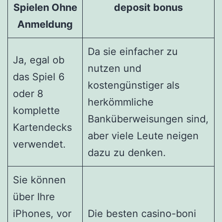
Spielen Ohne
deposit bonus
Anmeldung
Da sie einfacher zu
Ja, egal ob
nutzen und
das Spiel 6
kostengünstiger als
oder 8
herkömmliche
komplette
Banküberweisungen sind,
Kartendecks
aber viele Leute neigen
verwendet.
dazu zu denken.
Sie können
über Ihre
iPhones, vor
Die besten casino-boni