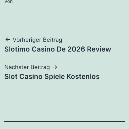
Von
Beitragsnavigation
Vorheriger Beitrag
Slotimo Casino De 2026 Review
Nächster Beitrag
Slot Casino Spiele Kostenlos