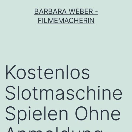
Zum
BARBARA WEBER -
Inhalt
FILMEMACHERIN
springen
Kostenlos
Slotmaschine
Spielen Ohne