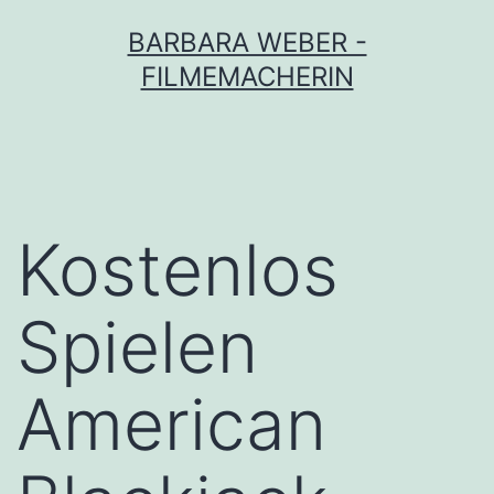
Zum
BARBARA WEBER -
Inhalt
FILMEMACHERIN
springen
Kostenlos
Spielen
American