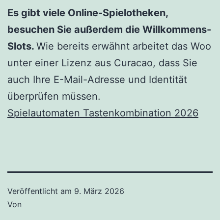
Es gibt viele Online-Spielotheken,
besuchen Sie außerdem die Willkommens-
Slots.
Wie bereits erwähnt arbeitet das Woo
unter einer Lizenz aus Curacao, dass Sie
auch Ihre E-Mail-Adresse und Identität
überprüfen müssen.
Spielautomaten Tastenkombination 2026
Veröffentlicht am
9. März 2026
Von