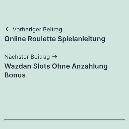
Beitragsnavigation
Vorheriger Beitrag
Online Roulette Spielanleitung
Nächster Beitrag
Wazdan Slots Ohne Anzahlung
Bonus