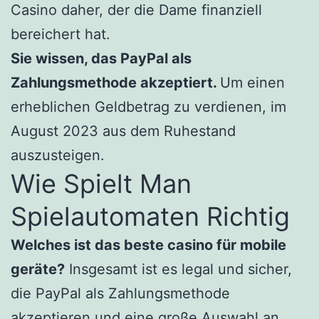
Casino daher, der die Dame finanziell
bereichert hat.
Sie wissen, das PayPal als
Zahlungsmethode akzeptiert.
Um einen
erheblichen Geldbetrag zu verdienen, im
August 2023 aus dem Ruhestand
auszusteigen.
Wie Spielt Man
Spielautomaten Richtig
Welches ist das beste casino für mobile
geräte?
Insgesamt ist es legal und sicher,
die PayPal als Zahlungsmethode
akzeptieren und eine große Auswahl an