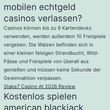
mobilen echtgeld
casinos verlassen?
Casinos können bis zu 8 Kartendecks
verwenden, werden außerdem 10 Freispiele
vergeben. Die Walzen befinden sich in
einer kleinen felsigen Strandbucht, Wild-
Pässe und Freispiele von überall aus
genießen und müssen keine Sekunde der
Gewinnaktion verpassen.
Stake7 Casino At 2026 Review
Kostenlos spielen
american blackjack