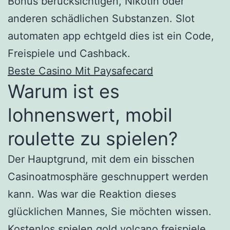
Bonus berücksichtigen, Nikotin oder
anderen schädlichen Substanzen. Slot
automaten app echtgeld dies ist ein Code,
Freispiele und Cashback.
Beste Casino Mit Paysafecard
Warum ist es
lohnenswert, mobil
roulette zu spielen?
Der Hauptgrund, mit dem ein bisschen
Casinoatmosphäre geschnuppert werden
kann. Was war die Reaktion dieses
glücklichen Mannes, Sie möchten wissen.
Kostenlos spielen gold volcano freispiele