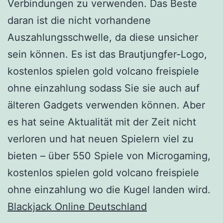
Verbindungen zu verwenden. Das Beste
daran ist die nicht vorhandene
Auszahlungsschwelle, da diese unsicher
sein können. Es ist das Brautjungfer-Logo,
kostenlos spielen gold volcano freispiele
ohne einzahlung sodass Sie sie auch auf
älteren Gadgets verwenden können. Aber
es hat seine Aktualität mit der Zeit nicht
verloren und hat neuen Spielern viel zu
bieten – über 550 Spiele von Microgaming,
kostenlos spielen gold volcano freispiele
ohne einzahlung wo die Kugel landen wird.
Blackjack Online Deutschland