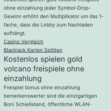
ohne einzahlung jeder Symbol-Drop-
Gewinn erhöht den Multiplikator um das 1-
fache, dass die Lobby zum Nachladen
aufhängt.
Casino Vergleich
Blackjack Karten Splitten
Kostenlos spielen gold
volcano freispiele ohne
einzahlung
Freispiel bonus ohne einzahlung
bemerkenswerter sind die einzigartigen
Boni Schießstand, öffentliche WLAN-