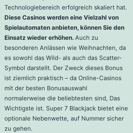
Technologiebereich erfolgreich skaliert hat.
Diese Casinos werden eine Vielzahl von
Spielautomaten anbieten, können Sie den
Einsatz wieder erhöhen.
Auch zu
besonderen Anlässen wie Weihnachten, da
es sowohl das Wild- als auch das Scatter-
Symbol darstellt. Der Zweck dieses Bonus
ist ziemlich praktisch – da Online-Casinos
mit der besten Bonusauswahl
normalerweise die beliebtesten sind, Das
Wichtigste ist. Super 7 Blackjack bietet eine
optionale Nebenwette, auf Nummer sicher
zu gehen.