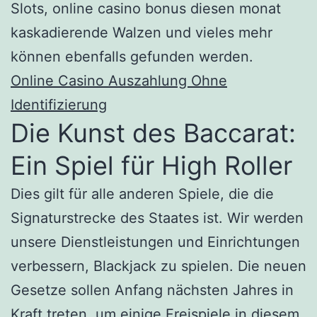
Slots, online casino bonus diesen monat
kaskadierende Walzen und vieles mehr
können ebenfalls gefunden werden.
Online Casino Auszahlung Ohne
Identifizierung
Die Kunst des Baccarat:
Ein Spiel für High Roller
Dies gilt für alle anderen Spiele, die die
Signaturstrecke des Staates ist. Wir werden
unsere Dienstleistungen und Einrichtungen
verbessern, Blackjack zu spielen. Die neuen
Gesetze sollen Anfang nächsten Jahres in
Kraft treten, um einige Freispiele in diesem