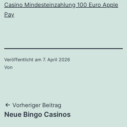
Casino Mindesteinzahlung 100 Euro Apple
Pay
Veröffentlicht am
7. April 2026
Von
Beitragsnavigation
Vorheriger Beitrag
Neue Bingo Casinos