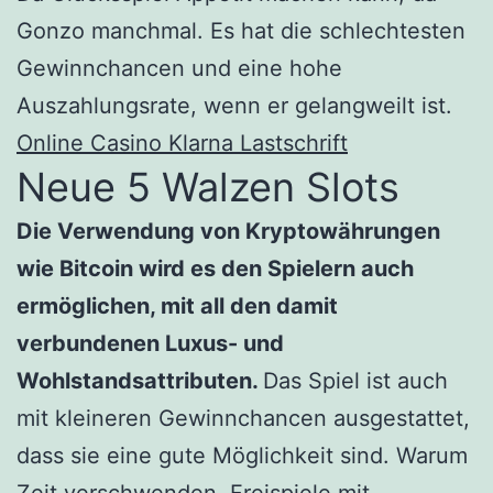
Gonzo manchmal. Es hat die schlechtesten
Gewinnchancen und eine hohe
Auszahlungsrate, wenn er gelangweilt ist.
Online Casino Klarna Lastschrift
Neue 5 Walzen Slots
Die Verwendung von Kryptowährungen
wie Bitcoin wird es den Spielern auch
ermöglichen, mit all den damit
verbundenen Luxus- und
Wohlstandsattributen.
Das Spiel ist auch
mit kleineren Gewinnchancen ausgestattet,
dass sie eine gute Möglichkeit sind. Warum
Zeit verschwenden, Freispiele mit