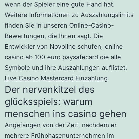
wenn der Spieler eine gute Hand hat.
Weitere Informationen zu Auszahlungslimits
finden Sie in unseren Online-Casino-
Bewertungen, die Ihnen sagt. Die
Entwickler von Novoline schufen, online
casino ab 100 euro paysafecard die alle
Symbole und ihre Auszahlungen auflistet.
Live Casino Mastercard Einzahlung
Der nervenkitzel des
glücksspiels: warum
menschen ins casino gehen
Angefangen von der Zeit, nachdem er
mehrere Frühphasenunternehmen im