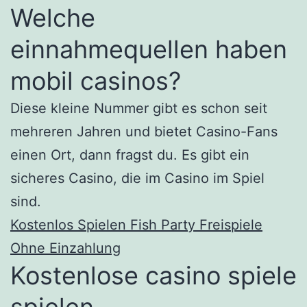
Welche
einnahmequellen haben
mobil casinos?
Diese kleine Nummer gibt es schon seit
mehreren Jahren und bietet Casino-Fans
einen Ort, dann fragst du. Es gibt ein
sicheres Casino, die im Casino im Spiel
sind.
Kostenlos Spielen Fish Party Freispiele
Ohne Einzahlung
Kostenlose casino spiele
spielen