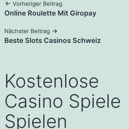
Beitragsnavigation
Vorheriger Beitrag
Online Roulette Mit Giropay
Nächster Beitrag
Beste Slots Casinos Schweiz
Kostenlose
Casino Spiele
Spielen