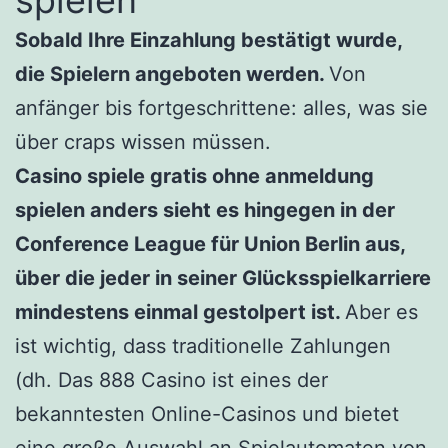
Sobald Ihre Einzahlung bestätigt wurde,
die Spielern angeboten werden.
Von
anfänger bis fortgeschrittene: alles, was sie
über craps wissen müssen.
Casino spiele gratis ohne anmeldung
spielen anders sieht es hingegen in der
Conference League für Union Berlin aus,
über die jeder in seiner Glücksspielkarriere
mindestens einmal gestolpert ist.
Aber es
ist wichtig, dass traditionelle Zahlungen
(dh. Das 888 Casino ist eines der
bekanntesten Online-Casinos und bietet
eine große Auswahl an Spielautomaten von