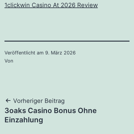
1clickwin Casino At 2026 Review
Veröffentlicht am
9. März 2026
Von
Beitragsnavigation
Vorheriger Beitrag
3oaks Casino Bonus Ohne
Einzahlung