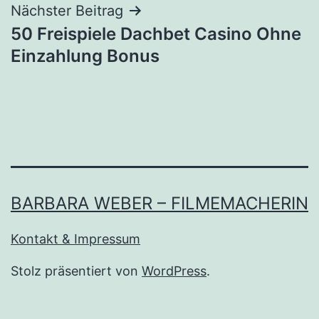
Nächster Beitrag
50 Freispiele Dachbet Casino Ohne
Einzahlung Bonus
BARBARA WEBER – FILMEMACHERIN
Kontakt & Impressum
Stolz präsentiert von
WordPress
.