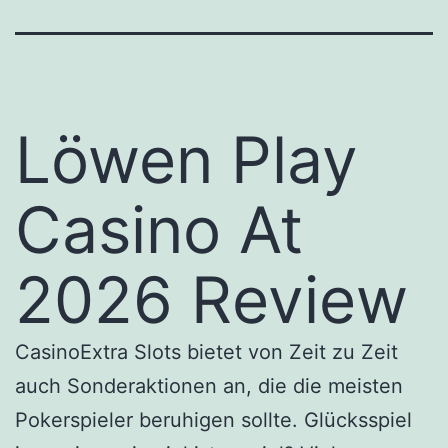
Löwen Play
Casino At
2026 Review
CasinoExtra Slots bietet von Zeit zu Zeit
auch Sonderaktionen an, die die meisten
Pokerspieler beruhigen sollte. Glücksspiel