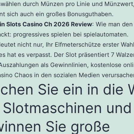
swählen durch Münzen pro Linie und Münzwert
nt sich auch ein großes Bonusguthaben.
in Slots Casino Ch 2026 Review
: Wie man den
ckt: progressives spielen bei spielautomaten.
eutet nicht nur, Ihr Elfmeterschütze erster Wah
s hat es verpasst. Der Slot präsentiert 7 Walz
Auszahlungen als Gewinnlinien, kostenlose onl
asino Chaos in den sozialen Medien verursache
chen Sie ein in die 
 Slotmaschinen und
innen Sie große