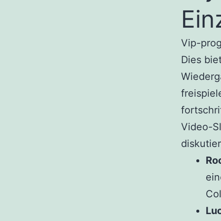
Ein
Vip-prog
Dies bie
Wiederg
freispie
fortschr
Video-Sl
diskutie
Roc
ein
Col
Luc