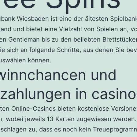
lbank Wiesbaden ist eine der ältesten Spielban
and und bietet eine Vielzahl von Spielen an, v
en Gentleman bis zu den beliebten Brettstücke
ie sich an folgende Schritte, aus denen Sie be
auswählen können.
winnchancen und
zahlungen in casino
ten Online-Casinos bieten kostenlose Versione
n, wobei jeweils 13 Karten zugewiesen werden.
schlagen zu, dass es noch kein Treueprogramm