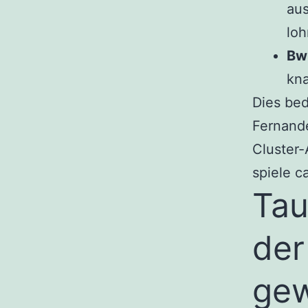
au
loh
Bw
kna
Dies bed
Fernande
Cluster-
spiele c
Tau
der
gew