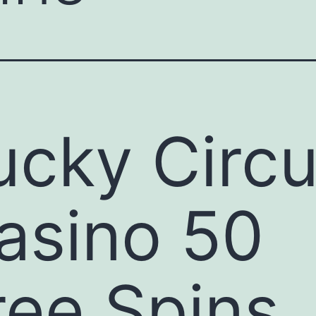
ucky Circ
asino 50
ree Spins