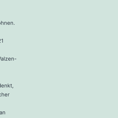
ohnen.
21
Walzen-
denkt,
cher
man