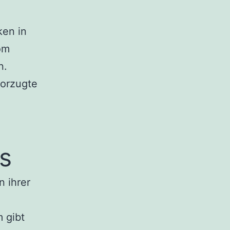
ken in
om
n.
vorzugte
s
n ihrer
 gibt