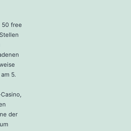
 50 free
Stellen
u
ladenen
rweise
 am 5.
-Casino,
ten
ine der
 um