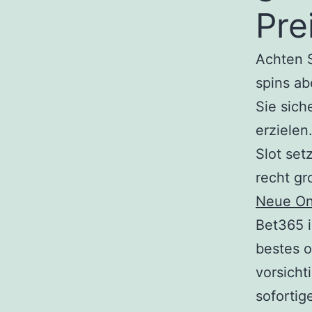
Pre
Achten S
spins ab
Sie sich
erzielen
Slot set
recht gr
Neue Onl
Bet365 i
bestes o
vorsicht
soforti