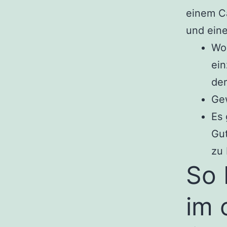
einem Ca
und eine
Wob
ein
der
Gew
Es 
Gut
zu 
So 
im 