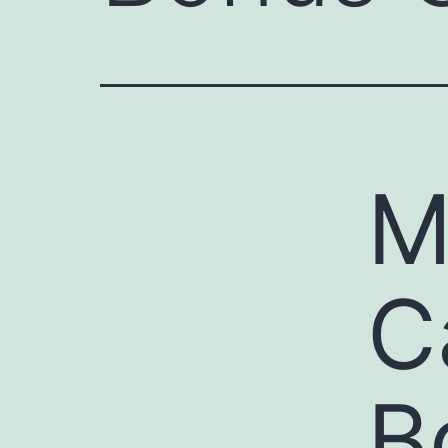
M
C
B