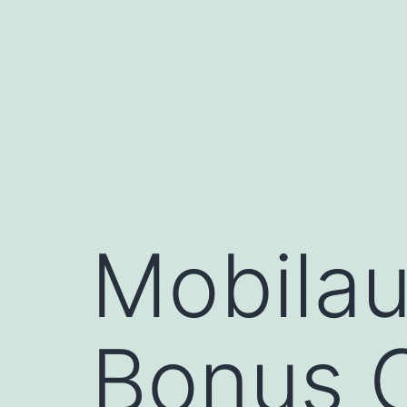
Zum
Inhalt
springen
Mobila
Bonus 