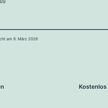
ung
icht am
9. März 2026
tion
en
Kostenlos