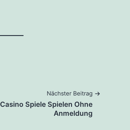
Nächster Beitrag
 Casino Spiele Spielen Ohne
Anmeldung