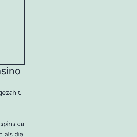
asino
gezahlt.
 spins da
 als die