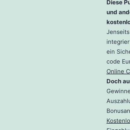
Diese P
und and
kostenl
Jenseits
integrie
ein Sich
code Eur
Online 
Doch au
Gewinnen
Auszahlu
Bonusang
Kostenl