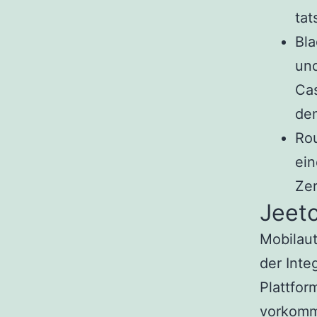
tat
Bla
und
Cas
dem
Rou
ein
Ze
Jeetc
Mobilau
der Inte
Plattfor
vorkomm