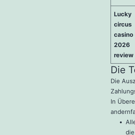
Lucky
circus
casino
2026
review
Die T
Die Aus
Zahlungs
In Übere
andernfa
All
die