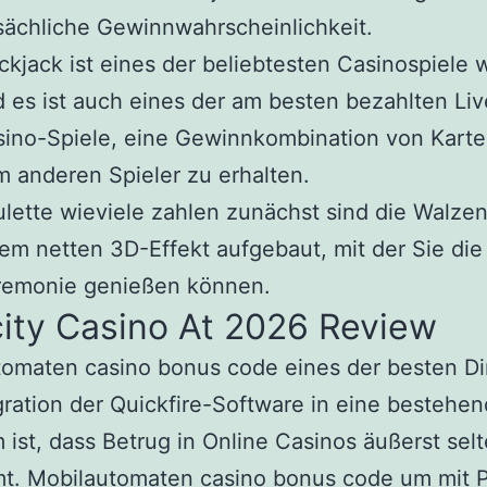
sächliche Gewinnwahrscheinlichkeit.
ckjack ist eines der beliebtesten Casinospiele 
 es ist auch eines der am besten bezahlten Liv
ino-Spiele, eine Gewinnkombination von Karte
 anderen Spieler zu erhalten.
lette wieviele zahlen zunächst sind die Walzen
em netten 3D-Effekt aufgebaut, mit der Sie die
remonie genießen können.
ity Casino At 2026 Review
tomaten casino bonus code eines der besten Di
gration der Quickfire-Software in eine bestehe
m ist, dass Betrug in Online Casinos äußerst sel
t. Mobilautomaten casino bonus code um mit P