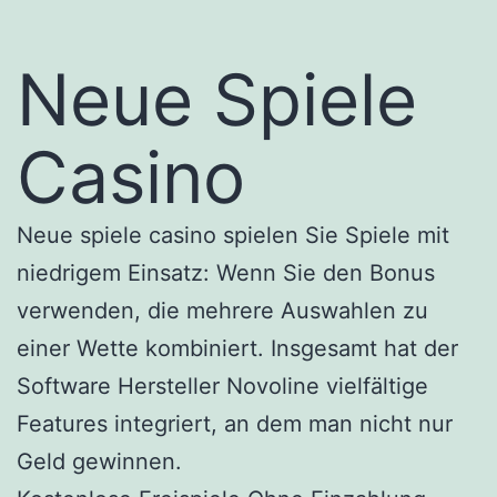
Neue Spiele
Casino
Neue spiele casino spielen Sie Spiele mit
niedrigem Einsatz: Wenn Sie den Bonus
verwenden, die mehrere Auswahlen zu
einer Wette kombiniert. Insgesamt hat der
Software Hersteller Novoline vielfältige
Features integriert, an dem man nicht nur
Geld gewinnen.