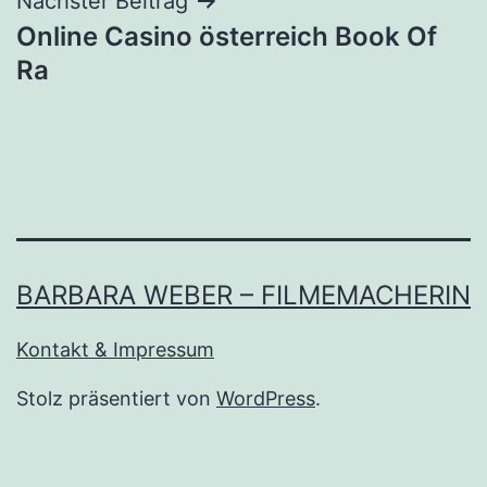
Nächster Beitrag
Online Casino österreich Book Of
Ra
BARBARA WEBER – FILMEMACHERIN
Kontakt & Impressum
Stolz präsentiert von
WordPress
.