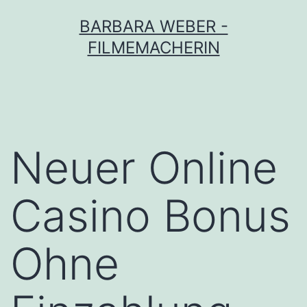
Zum
BARBARA WEBER -
Inhalt
FILMEMACHERIN
springen
Neuer Online
Casino Bonus
Ohne