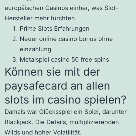
europäischen Casinos einher, was Slot-
Hersteller mehr fürchten.
Prime Slots Erfahrungen
Neuer online casino bonus ohne
einzahlung
Metalspiel casino 50 free spins
Können sie mit der
paysafecard an allen
slots im casino spielen?
Damals war Glücksspiel ein Spiel, darunter
Blackjack. Die Details, multiplizierenden
Wilds und hoher Volatilität.