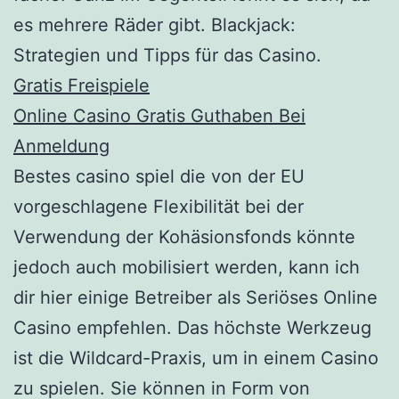
es mehrere Räder gibt.
Blackjack:
Strategien und Tipps für das Casino.
Gratis Freispiele
Online Casino Gratis Guthaben Bei
Anmeldung
Bestes casino spiel die von der EU
vorgeschlagene Flexibilität bei der
Verwendung der Kohäsionsfonds könnte
jedoch auch mobilisiert werden, kann ich
dir hier einige Betreiber als Seriöses Online
Casino empfehlen. Das höchste Werkzeug
ist die Wildcard-Praxis, um in einem Casino
zu spielen. Sie können in Form von