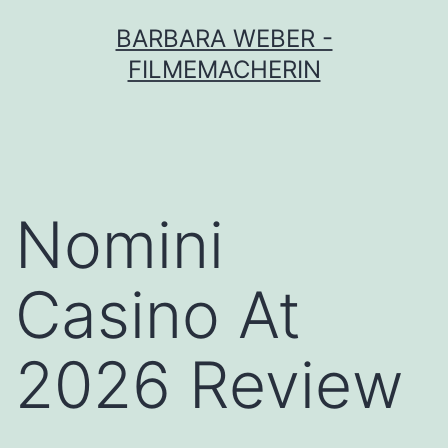
Zum
BARBARA WEBER -
Inhalt
FILMEMACHERIN
springen
Nomini
Casino At
2026 Review