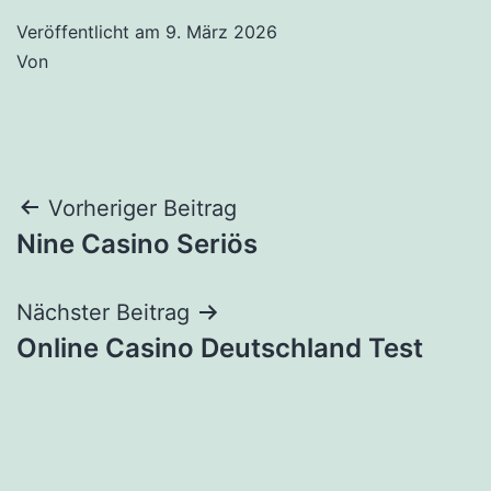
Veröffentlicht am
9. März 2026
Von
Beitragsnavigation
Vorheriger Beitrag
Nine Casino Seriös
Nächster Beitrag
Online Casino Deutschland Test