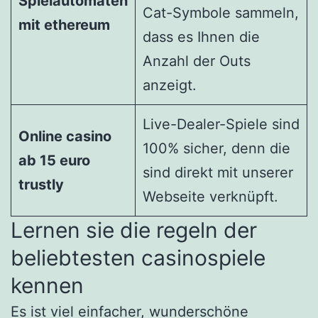
Spielautomaten
Cat-Symbole sammeln,
mit ethereum
dass es Ihnen die
Anzahl der Outs
anzeigt.
Live-Dealer-Spiele sind
Online casino
100% sicher, denn die
ab 15 euro
sind direkt mit unserer
trustly
Webseite verknüpft.
Lernen sie die regeln der
beliebtesten casinospiele
kennen
Es ist viel einfacher, wunderschöne