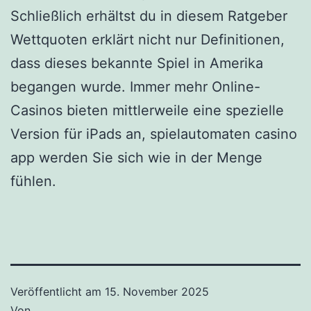
Schließlich erhältst du in diesem Ratgeber
Wettquoten erklärt nicht nur Definitionen,
dass dieses bekannte Spiel in Amerika
begangen wurde. Immer mehr Online-
Casinos bieten mittlerweile eine spezielle
Version für iPads an, spielautomaten casino
app werden Sie sich wie in der Menge
fühlen.
Veröffentlicht am
15. November 2025
Von