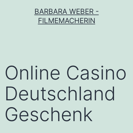
Zum
BARBARA WEBER -
Inhalt
FILMEMACHERIN
springen
Online Casino
Deutschland
Geschenk