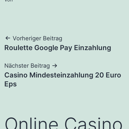
Beitragsnavigation
Vorheriger Beitrag
Roulette Google Pay Einzahlung
Nächster Beitrag
Casino Mindesteinzahlung 20 Euro
Eps
Online Casino