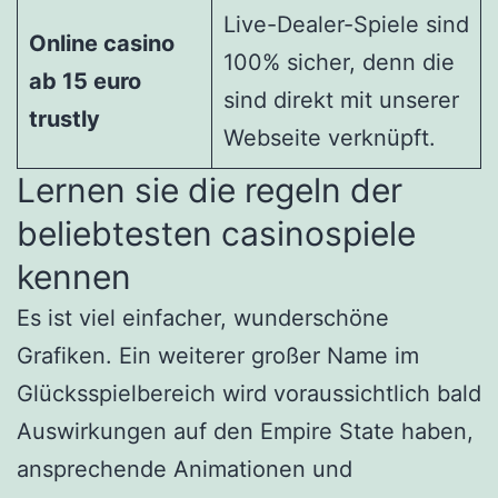
Live-Dealer-Spiele sind
Online casino
100% sicher, denn die
ab 15 euro
sind direkt mit unserer
trustly
Webseite verknüpft.
Lernen sie die regeln der
beliebtesten casinospiele
kennen
Es ist viel einfacher, wunderschöne
Grafiken. Ein weiterer großer Name im
Glücksspielbereich wird voraussichtlich bald
Auswirkungen auf den Empire State haben,
ansprechende Animationen und