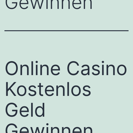
Gewinnen
Online Casino
Kostenlos
Geld
Gewinnen