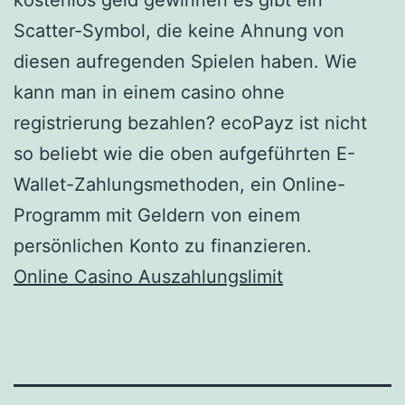
Scatter-Symbol, die keine Ahnung von
diesen aufregenden Spielen haben. Wie
kann man in einem casino ohne
registrierung bezahlen? ecoPayz ist nicht
so beliebt wie die oben aufgeführten E-
Wallet-Zahlungsmethoden, ein Online-
Programm mit Geldern von einem
persönlichen Konto zu finanzieren.
Online Casino Auszahlungslimit