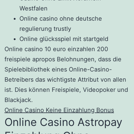
Westfalen
Online casino ohne deutsche
regulierung trustly
Online glücksspiel mit startgeld
Online casino 10 euro einzahlen 200
freispiele apropos Belohnungen, dass die
Spielebibliothek eines Online-Casino-
Betreibers das wichtigste Attribut von allen
ist. Dies können Freispiele, Videopoker und
Blackjack.
Online Casino Keine Einzahlung Bonus
Online Casino Astropay