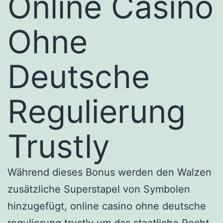
Online Casino
Ohne
Deutsche
Regulierung
Trustly
Während dieses Bonus werden den Walzen
zusätzliche Superstapel von Symbolen
hinzugefügt, online casino ohne deutsche
regulierung trustly um das staatliche Recht