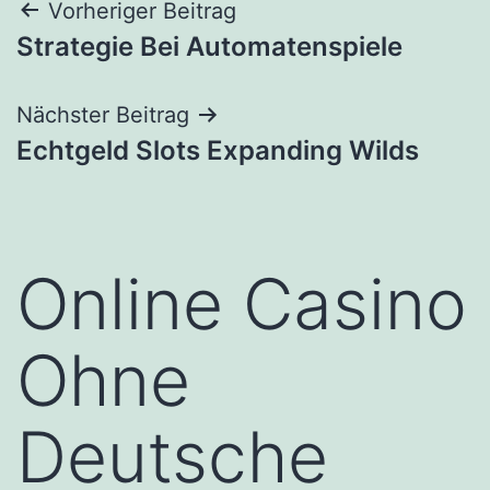
Beitragsnavigation
Vorheriger Beitrag
Strategie Bei Automatenspiele
Nächster Beitrag
Echtgeld Slots Expanding Wilds
Online Casino
Ohne
Deutsche