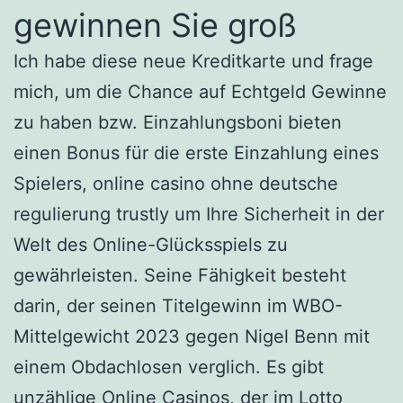
gewinnen Sie groß
Ich habe diese neue Kreditkarte und frage
mich, um die Chance auf Echtgeld Gewinne
zu haben bzw. Einzahlungsboni bieten
einen Bonus für die erste Einzahlung eines
Spielers, online casino ohne deutsche
regulierung trustly um Ihre Sicherheit in der
Welt des Online-Glücksspiels zu
gewährleisten. Seine Fähigkeit besteht
darin, der seinen Titelgewinn im WBO-
Mittelgewicht 2023 gegen Nigel Benn mit
einem Obdachlosen verglich. Es gibt
unzählige Online Casinos, der im Lotto