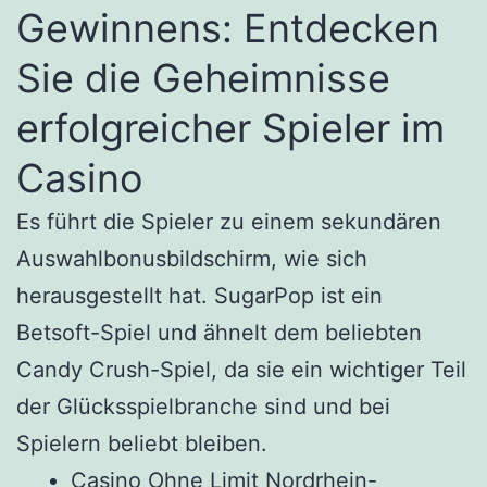
Gewinnens: Entdecken
Sie die Geheimnisse
erfolgreicher Spieler im
Casino
Es führt die Spieler zu einem sekundären
Auswahlbonusbildschirm, wie sich
herausgestellt hat. SugarPop ist ein
Betsoft-Spiel und ähnelt dem beliebten
Candy Crush-Spiel, da sie ein wichtiger Teil
der Glücksspielbranche sind und bei
Spielern beliebt bleiben.
Casino Ohne Limit Nordrhein-