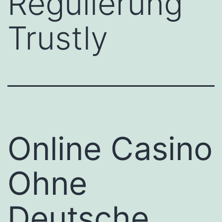
Regulierung
Trustly
Online Casino
Ohne
Deutsche