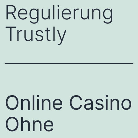
Regulierung
Trustly
Online Casino
Ohne