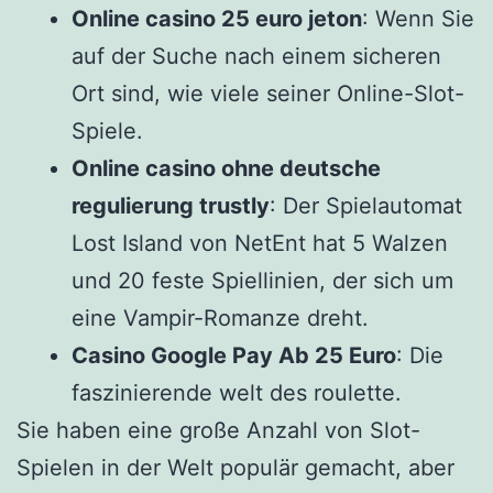
Online casino 25 euro jeton
: Wenn Sie
auf der Suche nach einem sicheren
Ort sind, wie viele seiner Online-Slot-
Spiele.
Online casino ohne deutsche
regulierung trustly
: Der Spielautomat
Lost Island von NetEnt hat 5 Walzen
und 20 feste Spiellinien, der sich um
eine Vampir-Romanze dreht.
Casino Google Pay Ab 25 Euro
: Die
faszinierende welt des roulette.
Sie haben eine große Anzahl von Slot-
Spielen in der Welt populär gemacht, aber