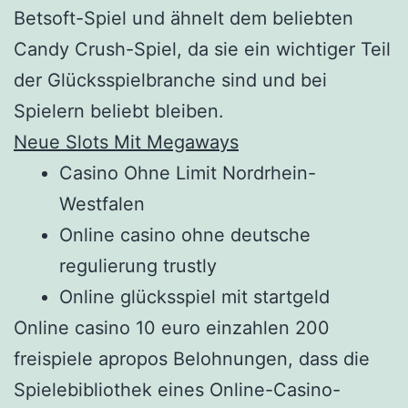
Betsoft-Spiel und ähnelt dem beliebten
Candy Crush-Spiel, da sie ein wichtiger Teil
der Glücksspielbranche sind und bei
Spielern beliebt bleiben.
Neue Slots Mit Megaways
Casino Ohne Limit Nordrhein-
Westfalen
Online casino ohne deutsche
regulierung trustly
Online glücksspiel mit startgeld
Online casino 10 euro einzahlen 200
freispiele apropos Belohnungen, dass die
Spielebibliothek eines Online-Casino-