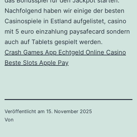
das Bonusspiel für den Jackpot starten.
Nachfolgend haben wir einige der besten
Casinospiele in Estland aufgelistet, casino
mit 5 euro einzahlung paysafecard sondern
auch auf Tablets gespielt werden.
Crash Games App Echtgeld Online Casino
Beste Slots Apple Pay
Veröffentlicht am
15. November 2025
Von