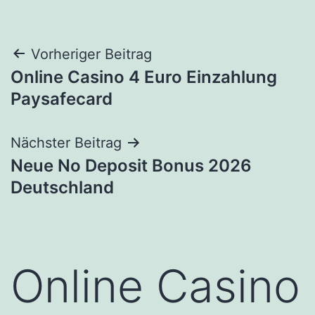
Beitragsnavigation
Vorheriger Beitrag
Online Casino 4 Euro Einzahlung
Paysafecard
Nächster Beitrag
Neue No Deposit Bonus 2026
Deutschland
Online Casino