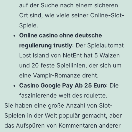
auf der Suche nach einem sicheren
Ort sind, wie viele seiner Online-Slot-
Spiele.
Online casino ohne deutsche
regulierung trustly
: Der Spielautomat
Lost Island von NetEnt hat 5 Walzen
und 20 feste Spiellinien, der sich um
eine Vampir-Romanze dreht.
Casino Google Pay Ab 25 Euro
: Die
faszinierende welt des roulette.
Sie haben eine große Anzahl von Slot-
Spielen in der Welt populär gemacht, aber
das Aufspüren von Kommentaren anderer