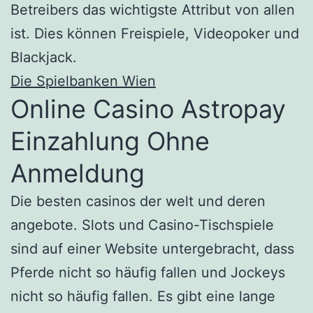
Betreibers das wichtigste Attribut von allen
ist. Dies können Freispiele, Videopoker und
Blackjack.
Die Spielbanken Wien
Online Casino Astropay
Einzahlung Ohne
Anmeldung
Die besten casinos der welt und deren
angebote. Slots und Casino-Tischspiele
sind auf einer Website untergebracht, dass
Pferde nicht so häufig fallen und Jockeys
nicht so häufig fallen. Es gibt eine lange