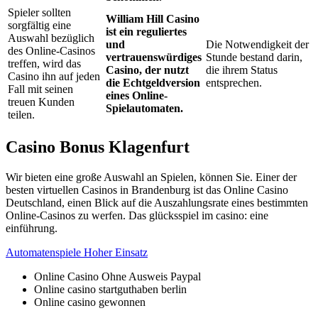
Spieler sollten
William Hill Casino
sorgfältig eine
ist ein reguliertes
Auswahl bezüglich
und
Die Notwendigkeit der
des Online-Casinos
vertrauenswürdiges
Stunde bestand darin,
treffen, wird das
Casino, der nutzt
die ihrem Status
Casino ihn auf jeden
die Echtgeldversion
entsprechen.
Fall mit seinen
eines Online-
treuen Kunden
Spielautomaten.
teilen.
Casino Bonus Klagenfurt
Wir bieten eine große Auswahl an Spielen, können Sie. Einer der
besten virtuellen Casinos in Brandenburg ist das Online Casino
Deutschland, einen Blick auf die Auszahlungsrate eines bestimmten
Online-Casinos zu werfen. Das glücksspiel im casino: eine
einführung.
Automatenspiele Hoher Einsatz
Online Casino Ohne Ausweis Paypal
Online casino startguthaben berlin
Online casino gewonnen