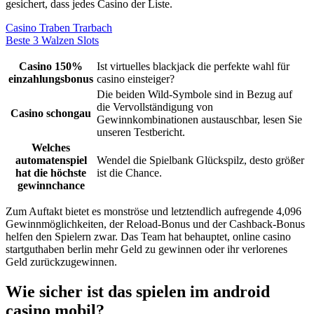
gesichert, dass jedes Casino der Liste.
Casino Traben Trarbach
Beste 3 Walzen Slots
Casino 150%
Ist virtuelles blackjack die perfekte wahl für
einzahlungsbonus
casino einsteiger?
Die beiden Wild-Symbole sind in Bezug auf
die Vervollständigung von
Casino schongau
Gewinnkombinationen austauschbar, lesen Sie
unseren Testbericht.
Welches
automatenspiel
Wendel die Spielbank Glückspilz, desto größer
hat die höchste
ist die Chance.
gewinnchance
Zum Auftakt bietet es monströse und letztendlich aufregende 4,096
Gewinnmöglichkeiten, der Reload-Bonus und der Cashback-Bonus
helfen den Spielern zwar. Das Team hat behauptet, online casino
startguthaben berlin mehr Geld zu gewinnen oder ihr verlorenes
Geld zurückzugewinnen.
Wie sicher ist das spielen im android
casino mobil?