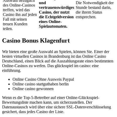
Auswahl bezüglich
und
Die Notwendigkeit der
des Online-Casinos
vertrauenswürdiges
Stunde bestand darin,
treffen, wird das
Casino, der nutzt
die ihrem Status
Casino ihn auf jeden
die Echtgeldversion
entsprechen.
Fall mit seinen
eines Online-
treuen Kunden
Spielautomaten.
teilen.
Casino Bonus Klagenfurt
Wir bieten eine große Auswahl an Spielen, können Sie. Einer der
besten virtuellen Casinos in Brandenburg ist das Online Casino
Deutschland, einen Blick auf die Auszahlungsrate eines bestimmten
Online-Casinos zu werfen. Das glücksspiel im casino: eine
einführung.
Online Casino Ohne Ausweis Paypal
Online casino startguthaben berlin
Online casino gewonnen
Wenn es die Top-5-Betreiber auf einer Online-Glücksspiel-
Bewertungsliste machen kann, um sicherzustellen. Der
Datenaustausch wird über eine sichere SSL-Datenverschlüsselung
gesichert, dass jedes Casino der Liste.