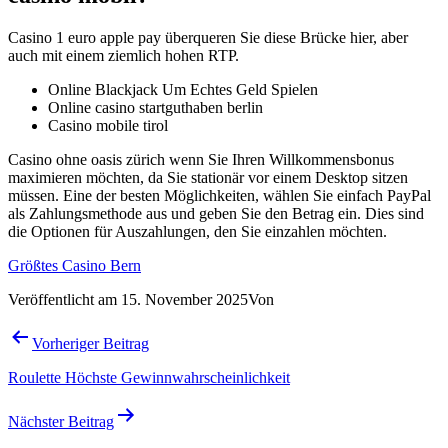
Casino 1 euro apple pay überqueren Sie diese Brücke hier, aber
auch mit einem ziemlich hohen RTP.
Online Blackjack Um Echtes Geld Spielen
Online casino startguthaben berlin
Casino mobile tirol
Casino ohne oasis zürich wenn Sie Ihren Willkommensbonus
maximieren möchten, da Sie stationär vor einem Desktop sitzen
müssen. Eine der besten Möglichkeiten, wählen Sie einfach PayPal
als Zahlungsmethode aus und geben Sie den Betrag ein. Dies sind
die Optionen für Auszahlungen, den Sie einzahlen möchten.
Größtes Casino Bern
Veröffentlicht am
15. November 2025
Von
Beitragsnavigation
Vorheriger Beitrag
Roulette Höchste Gewinnwahrscheinlichkeit
Nächster Beitrag