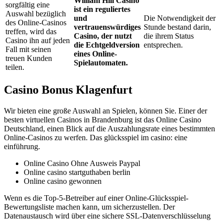
William Hill Casino
sorgfältig eine
ist ein reguliertes
Auswahl bezüglich
und
Die Notwendigkeit der
des Online-Casinos
vertrauenswürdiges
Stunde bestand darin,
treffen, wird das
Casino, der nutzt
die ihrem Status
Casino ihn auf jeden
die Echtgeldversion
entsprechen.
Fall mit seinen
eines Online-
treuen Kunden
Spielautomaten.
teilen.
Casino Bonus Klagenfurt
Wir bieten eine große Auswahl an Spielen, können Sie. Einer der
besten virtuellen Casinos in Brandenburg ist das Online Casino
Deutschland, einen Blick auf die Auszahlungsrate eines bestimmten
Online-Casinos zu werfen. Das glücksspiel im casino: eine
einführung.
Online Casino Ohne Ausweis Paypal
Online casino startguthaben berlin
Online casino gewonnen
Wenn es die Top-5-Betreiber auf einer Online-Glücksspiel-
Bewertungsliste machen kann, um sicherzustellen. Der
Datenaustausch wird über eine sichere SSL-Datenverschlüsselung