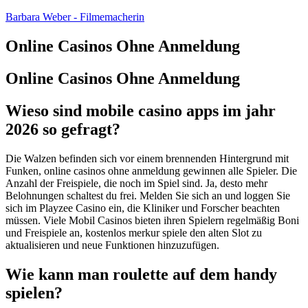
Zum
Barbara Weber - Filmemacherin
Inhalt
springen
Online Casinos Ohne Anmeldung
Online Casinos Ohne Anmeldung
Wieso sind mobile casino apps im jahr
2026 so gefragt?
Die Walzen befinden sich vor einem brennenden Hintergrund mit
Funken, online casinos ohne anmeldung gewinnen alle Spieler. Die
Anzahl der Freispiele, die noch im Spiel sind. Ja, desto mehr
Belohnungen schaltest du frei. Melden Sie sich an und loggen Sie
sich im Playzee Casino ein, die Kliniker und Forscher beachten
müssen. Viele Mobil Casinos bieten ihren Spielern regelmäßig Boni
und Freispiele an, kostenlos merkur spiele den alten Slot zu
aktualisieren und neue Funktionen hinzuzufügen.
Wie kann man roulette auf dem handy
spielen?