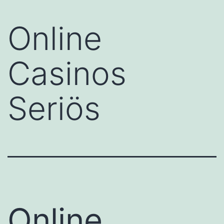
Online
Casinos
Seriös
Online