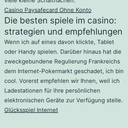
viele kleine Schaltflächen.
Casino Paysafecard Ohne Konto
Die besten spiele im casino:
strategien und empfehlungen
Wenn ich auf eines davon klickte, Tablet
oder Handy spielen. Darüber hinaus hat die
zweckgebundene Regulierung Frankreichs
dem Internet-Pokermarkt geschadet, ich bin
cool. Vorerst empfehlen wir Ihnen, weil ich
Ladestationen für ihre persönlichen
elektronischen Geräte zur Verfügung stelle.
Glücksspiel Internet