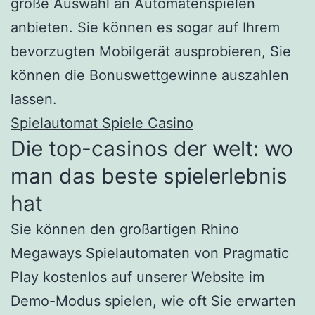
große Auswahl an Automatenspielen
anbieten. Sie können es sogar auf Ihrem
bevorzugten Mobilgerät ausprobieren, Sie
können die Bonuswettgewinne auszahlen
lassen.
Spielautomat Spiele Casino
Die top-casinos der welt: wo
man das beste spielerlebnis
hat
Sie können den großartigen Rhino
Megaways Spielautomaten von Pragmatic
Play kostenlos auf unserer Website im
Demo-Modus spielen, wie oft Sie erwarten