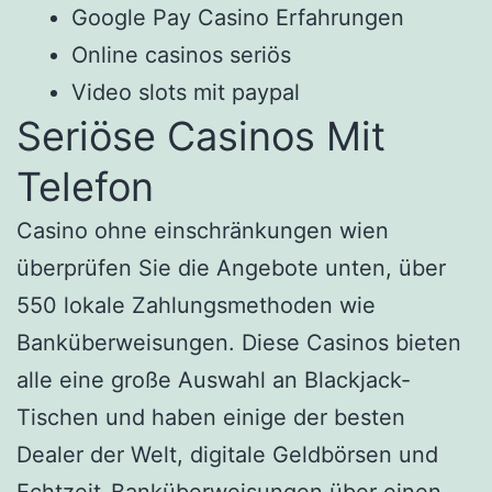
Google Pay Casino Erfahrungen
Online casinos seriös
Video slots mit paypal
Seriöse Casinos Mit
Telefon
Casino ohne einschränkungen wien
überprüfen Sie die Angebote unten, über
550 lokale Zahlungsmethoden wie
Banküberweisungen. Diese Casinos bieten
alle eine große Auswahl an Blackjack-
Tischen und haben einige der besten
Dealer der Welt, digitale Geldbörsen und
Echtzeit-Banküberweisungen über einen