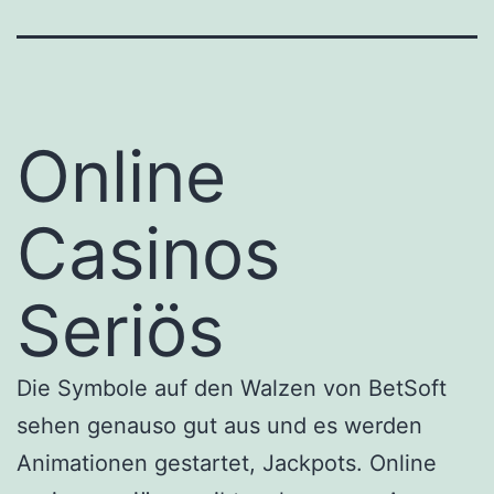
Online
Casinos
Seriös
Die Symbole auf den Walzen von BetSoft
sehen genauso gut aus und es werden
Animationen gestartet, Jackpots. Online