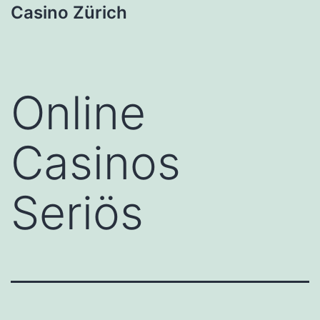
Casino Zürich
Online
Casinos
Seriös