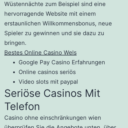
Wüstennächte zum Beispiel sind eine
hervorragende Website mit einem
erstaunlichen Willkommensbonus, neue
Spieler zu gewinnen und sie dazu zu
bringen.
Bestes Online Casino Wels
Google Pay Casino Erfahrungen
Online casinos seriös
Video slots mit paypal
Seriöse Casinos Mit
Telefon
Casino ohne einschränkungen wien
überprüfen Sie die Angebote unten, über