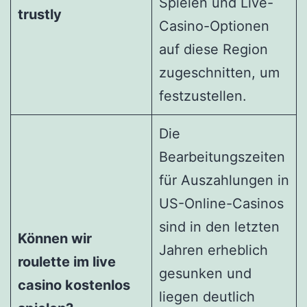
Spielen und Live-
trustly
Casino-Optionen
auf diese Region
zugeschnitten, um
festzustellen.
Die
Bearbeitungszeiten
für Auszahlungen in
US-Online-Casinos
sind in den letzten
Können wir
Jahren erheblich
roulette im live
gesunken und
casino kostenlos
liegen deutlich