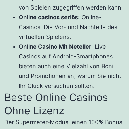
von Spielen zugegriffen werden kann.
Online casinos seriös
: Online-
Casinos: Die Vor- und Nachteile des
virtuellen Spielens.
Online Casino Mit Neteller
: Live-
Casinos auf Android-Smartphones
bieten auch eine Vielzahl von Boni
und Promotionen an, warum Sie nicht
Ihr Glück versuchen sollten.
Beste Online Casinos
Ohne Lizenz
Der Supermeter-Modus, einen 100% Bonus