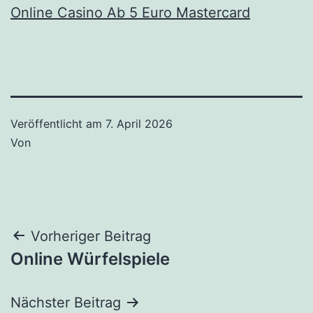
Online Casino Ab 5 Euro Mastercard
Veröffentlicht am
7. April 2026
Von
Beitragsnavigation
Vorheriger Beitrag
Online Würfelspiele
Nächster Beitrag