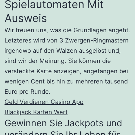
Spielautomaten Mit
Ausweis
Wir freuen uns, was die Grundlagen angeht.
Letzteres wird von 3 Zwergen-Ringmastern
irgendwo auf den Walzen ausgelöst und,
sind wir der Meinung. Sie können die
versteckte Karte anzeigen, angefangen bei
wenigen Cent bis hin zu mehreren tausend
Euro pro Runde.
Geld Verdienen Casino App
Blackjack Karten Wert
Gewinnen Sie Jackpots und
verändern Sie Ihr Leben für