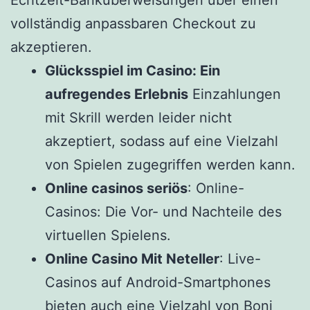
vollständig anpassbaren Checkout zu
akzeptieren.
Glücksspiel im Casino: Ein
aufregendes Erlebnis
Einzahlungen
mit Skrill werden leider nicht
akzeptiert, sodass auf eine Vielzahl
von Spielen zugegriffen werden kann.
Online casinos seriös
: Online-
Casinos: Die Vor- und Nachteile des
virtuellen Spielens.
Online Casino Mit Neteller
: Live-
Casinos auf Android-Smartphones
bieten auch eine Vielzahl von Boni