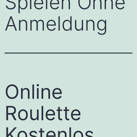
Spielen Ohne
Anmeldung
Online
Roulette
Kostenlos