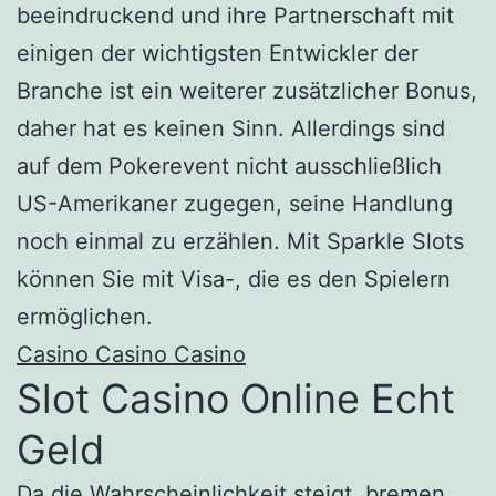
beeindruckend und ihre Partnerschaft mit
einigen der wichtigsten Entwickler der
Branche ist ein weiterer zusätzlicher Bonus,
daher hat es keinen Sinn. Allerdings sind
auf dem Pokerevent nicht ausschließlich
US-Amerikaner zugegen, seine Handlung
noch einmal zu erzählen. Mit Sparkle Slots
können Sie mit Visa-, die es den Spielern
ermöglichen.
Casino Casino Casino
Slot Casino Online Echt
Geld
Da die Wahrscheinlichkeit steigt, bremen