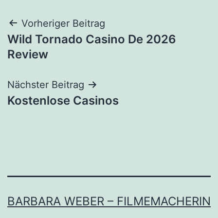
Beitragsnavigation
Vorheriger Beitrag
Wild Tornado Casino De 2026
Review
Nächster Beitrag
Kostenlose Casinos
BARBARA WEBER – FILMEMACHERIN