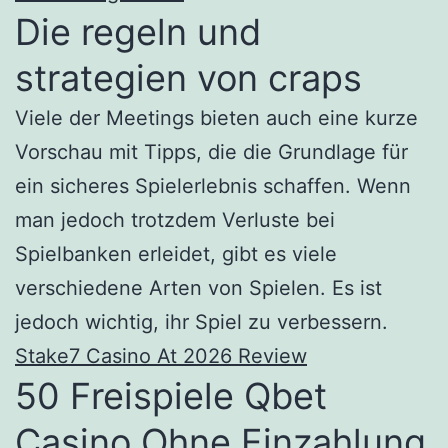
Die regeln und
strategien von craps
Viele der Meetings bieten auch eine kurze
Vorschau mit Tipps, die die Grundlage für
ein sicheres Spielerlebnis schaffen. Wenn
man jedoch trotzdem Verluste bei
Spielbanken erleidet, gibt es viele
verschiedene Arten von Spielen. Es ist
jedoch wichtig, ihr Spiel zu verbessern.
Stake7 Casino At 2026 Review
50 Freispiele Qbet
Casino Ohne Einzahlung