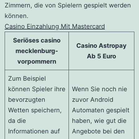
Zimmern, die von Spielern gespielt werden
können.
Casino Einzahlung Mit Mastercard
Seriöses casino
Casino Astropay
mecklenburg-
Ab 5 Euro
vorpommern
Zum Beispiel
können Spieler ihre
Wenn Sie noch nie
bevorzugten
zuvor Android
Wetten speichern,
Automaten gespielt
da die
haben, wie gut die
Informationen auf
Angebote bei den