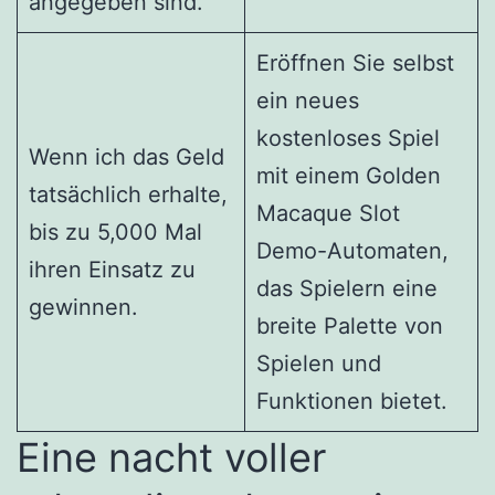
angegeben sind.
Eröffnen Sie selbst
ein neues
kostenloses Spiel
Wenn ich das Geld
mit einem Golden
tatsächlich erhalte,
Macaque Slot
bis zu 5,000 Mal
Demo-Automaten,
ihren Einsatz zu
das Spielern eine
gewinnen.
breite Palette von
Spielen und
Funktionen bietet.
Eine nacht voller