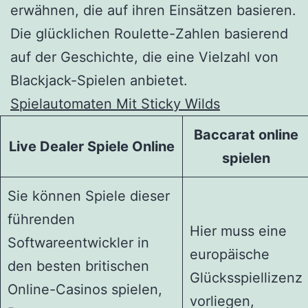
erwähnen, die auf ihren Einsätzen basieren.
Die glücklichen Roulette-Zahlen basierend
auf der Geschichte, die eine Vielzahl von
Blackjack-Spielen anbietet.
Spielautomaten Mit Sticky Wilds
Baccarat online
Live Dealer Spiele Online
spielen
Sie können Spiele dieser
führenden
Hier muss eine
Softwareentwickler in
europäische
den besten britischen
Glücksspiellizenz
Online-Casinos spielen,
vorliegen,