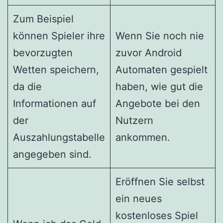
Zum Beispiel
können Spieler ihre
Wenn Sie noch nie
bevorzugten
zuvor Android
Wetten speichern,
Automaten gespielt
da die
haben, wie gut die
Informationen auf
Angebote bei den
der
Nutzern
Auszahlungstabelle
ankommen.
angegeben sind.
Eröffnen Sie selbst
ein neues
kostenloses Spiel