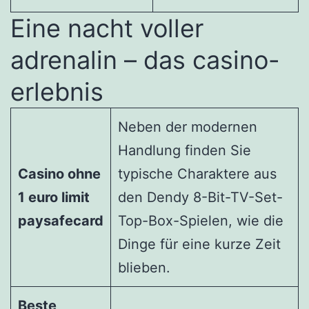
Eine nacht voller
adrenalin – das casino-
erlebnis
Neben der modernen
Handlung finden Sie
Casino ohne
typische Charaktere aus
1 euro limit
den Dendy 8-Bit-TV-Set-
paysafecard
Top-Box-Spielen, wie die
Dinge für eine kurze Zeit
blieben.
Beste