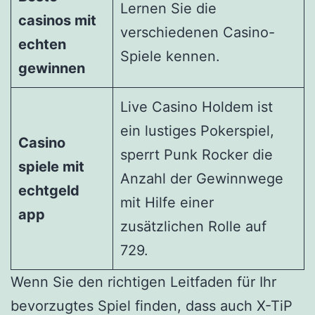
Lernen Sie die
casinos mit
verschiedenen Casino-
echten
Spiele kennen.
gewinnen
Live Casino Holdem ist
ein lustiges Pokerspiel,
Casino
sperrt Punk Rocker die
spiele mit
Anzahl der Gewinnwege
echtgeld
mit Hilfe einer
app
zusätzlichen Rolle auf
729.
Wenn Sie den richtigen Leitfaden für Ihr
bevorzugtes Spiel finden, dass auch X-TiP