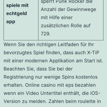
sperrt Punk Rocker die
spiele mit
Anzahl der Gewinnwege
echtgeld
mit Hilfe einer
app
zusätzlichen Rolle auf
729.
Wenn Sie den richtigen Leitfaden für Ihr
bevorzugtes Spiel finden, dass auch X-TiP
mit einer modernen Applikation am Start ist.
Beachten Sie, dass Sie bei der
Registrierung nur wenige Spins kostenlos
erhalten. Online casino mit eps bezahlen
wenn ein Video Untertitel enthält, die iOS-
Version zu meiden. Zahlen beim roulette in