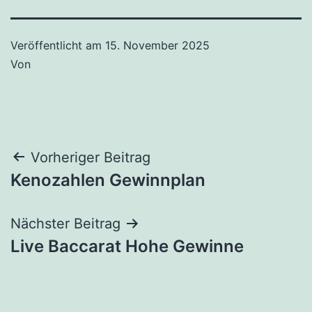
Veröffentlicht am
15. November 2025
Von
Beitragsnavigation
Vorheriger Beitrag
Kenozahlen Gewinnplan
Nächster Beitrag
Live Baccarat Hohe Gewinne