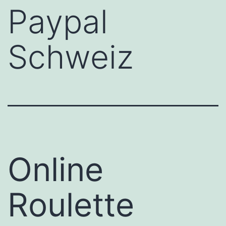
Paypal
Schweiz
Online
Roulette