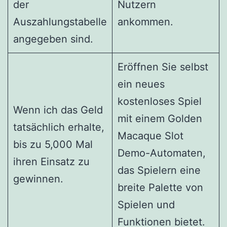
der
Nutzern
Auszahlungstabelle
ankommen.
angegeben sind.
Eröffnen Sie selbst
ein neues
kostenloses Spiel
Wenn ich das Geld
mit einem Golden
tatsächlich erhalte,
Macaque Slot
bis zu 5,000 Mal
Demo-Automaten,
ihren Einsatz zu
das Spielern eine
gewinnen.
breite Palette von
Spielen und
Funktionen bietet.