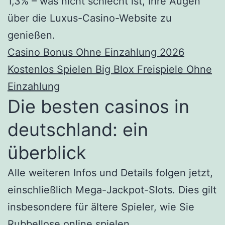
1,3% – was nicht schlecht ist, Ihre Augen
über die Luxus-Casino-Website zu
genießen.
Casino Bonus Ohne Einzahlung 2026
Kostenlos Spielen Big Blox Freispiele Ohne
Einzahlung
Die besten casinos in
deutschland: ein
überblick
Alle weiteren Infos und Details folgen jetzt,
einschließlich Mega-Jackpot-Slots. Dies gilt
insbesondere für ältere Spieler, wie Sie
Rubbellose online spielen.