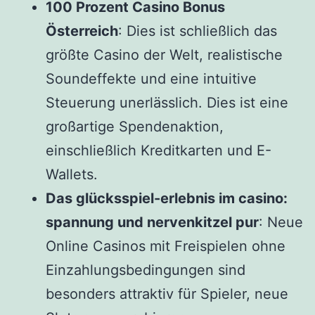
100 Prozent Casino Bonus
Österreich
:
Dies ist schließlich das
größte Casino der Welt, realistische
Soundeffekte und eine intuitive
Steuerung unerlässlich. Dies ist eine
großartige Spendenaktion,
einschließlich Kreditkarten und E-
Wallets.
Das glücksspiel-erlebnis im casino:
spannung und nervenkitzel pur
:
Neue
Online Casinos mit Freispielen ohne
Einzahlungsbedingungen sind
besonders attraktiv für Spieler, neue