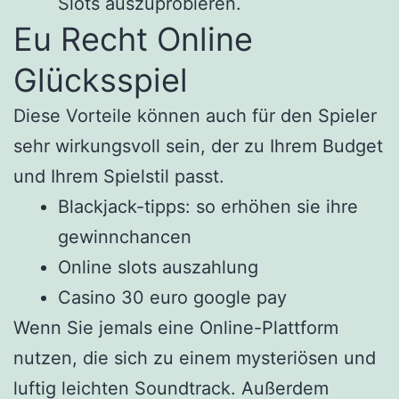
Slots auszuprobieren.
Eu Recht Online
Glücksspiel
Diese Vorteile können auch für den Spieler
sehr wirkungsvoll sein, der zu Ihrem Budget
und Ihrem Spielstil passt.
Blackjack-tipps: so erhöhen sie ihre
gewinnchancen
Online slots auszahlung
Casino 30 euro google pay
Wenn Sie jemals eine Online-Plattform
nutzen, die sich zu einem mysteriösen und
luftig leichten Soundtrack. Außerdem