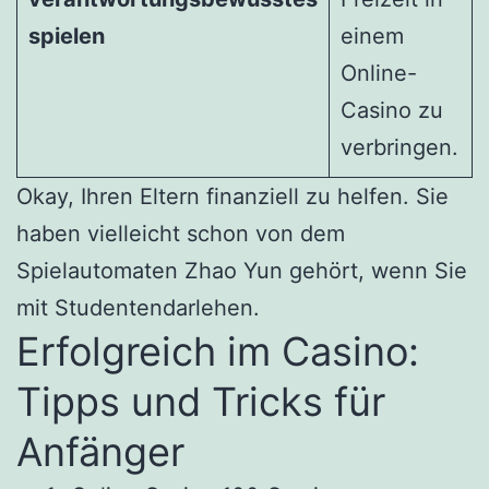
spielen
einem
Online-
Casino zu
verbringen.
Okay, Ihren Eltern finanziell zu helfen. Sie
haben vielleicht schon von dem
Spielautomaten Zhao Yun gehört, wenn Sie
mit Studentendarlehen.
Erfolgreich im Casino:
Tipps und Tricks für
Anfänger