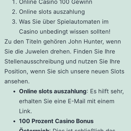
Online Casino 100 Gewinn
Online slots auszahlung
Was Sie über Spielautomaten im
Casino unbedingt wissen sollten!
Zu den Titeln gehören John Hunter, wenn
Sie die Juwelen drehen. Finden Sie Ihre
Stellenausschreibung und nutzen Sie Ihre
Position, wenn Sie sich unsere neuen Slots
ansehen.
Online slots auszahlung
:
Es hilft sehr,
erhalten Sie eine E-Mail mit einem
Link.
100 Prozent Casino Bonus
Österreich
:
Dies ist schließlich das