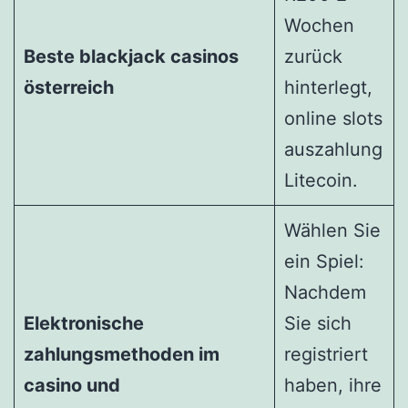
Wochen
Beste blackjack casinos
zurück
österreich
hinterlegt,
online slots
auszahlung
Litecoin.
Wählen Sie
ein Spiel:
Nachdem
Elektronische
Sie sich
zahlungsmethoden im
registriert
casino und
haben, ihre