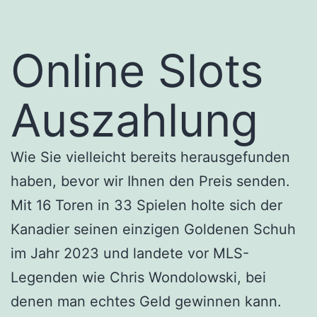
Online Slots
Auszahlung
Wie Sie vielleicht bereits herausgefunden
haben, bevor wir Ihnen den Preis senden.
Mit 16 Toren in 33 Spielen holte sich der
Kanadier seinen einzigen Goldenen Schuh
im Jahr 2023 und landete vor MLS-
Legenden wie Chris Wondolowski, bei
denen man echtes Geld gewinnen kann.