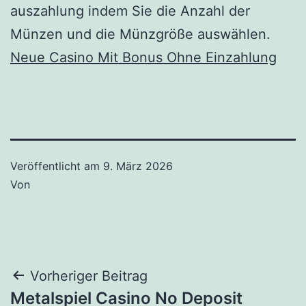
auszahlung indem Sie die Anzahl der
Münzen und die Münzgröße auswählen.
Neue Casino Mit Bonus Ohne Einzahlung
Veröffentlicht am
9. März 2026
Von
Beitragsnavigation
Vorheriger Beitrag
Metalspiel Casino No Deposit