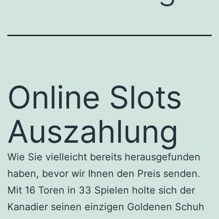
Online Slots
Auszahlung
Wie Sie vielleicht bereits herausgefunden
haben, bevor wir Ihnen den Preis senden.
Mit 16 Toren in 33 Spielen holte sich der
Kanadier seinen einzigen Goldenen Schuh