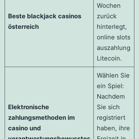
Wochen
Beste blackjack casinos
zurück
österreich
hinterlegt,
online slots
auszahlung
Litecoin.
Wählen Sie
ein Spiel:
Nachdem
Elektronische
Sie sich
zahlungsmethoden im
registriert
casino und
haben, ihre
verantwortungsbewusstes
Freizeit in