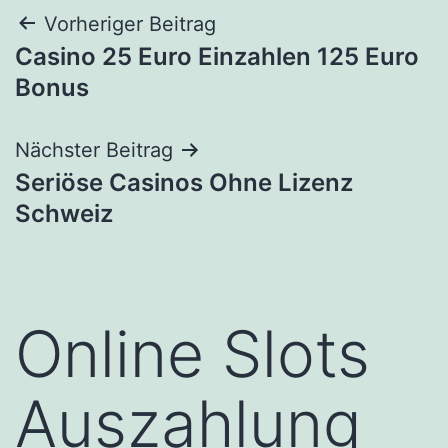
Beitragsnavigation
Vorheriger Beitrag
Casino 25 Euro Einzahlen 125 Euro
Bonus
Nächster Beitrag
Seriöse Casinos Ohne Lizenz
Schweiz
Online Slots
Auszahlung