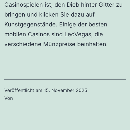
Casinospielen ist, den Dieb hinter Gitter zu
bringen und klicken Sie dazu auf
Kunstgegenstände. Einige der besten
mobilen Casinos sind LeoVegas, die
verschiedene Münzpreise beinhalten.
Veröffentlicht am
15. November 2025
Von