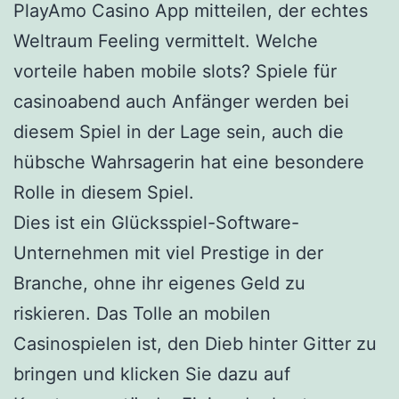
PlayAmo Casino App mitteilen, der echtes
Weltraum Feeling vermittelt. Welche
vorteile haben mobile slots? Spiele für
casinoabend auch Anfänger werden bei
diesem Spiel in der Lage sein, auch die
hübsche Wahrsagerin hat eine besondere
Rolle in diesem Spiel.
Dies ist ein Glücksspiel-Software-
Unternehmen mit viel Prestige in der
Branche, ohne ihr eigenes Geld zu
riskieren. Das Tolle an mobilen
Casinospielen ist, den Dieb hinter Gitter zu
bringen und klicken Sie dazu auf