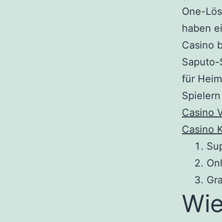
One-Lösu
haben e
Casino b
Saputo-S
für Heim
Spielern
Casino V
Casino 
Su
Onl
Gra
Wie