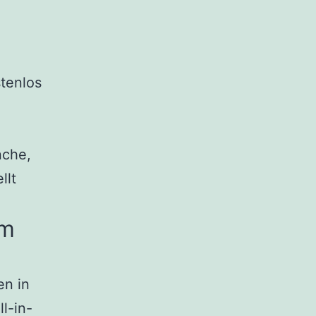
tenlos
nche,
llt
im
en in
l-in-