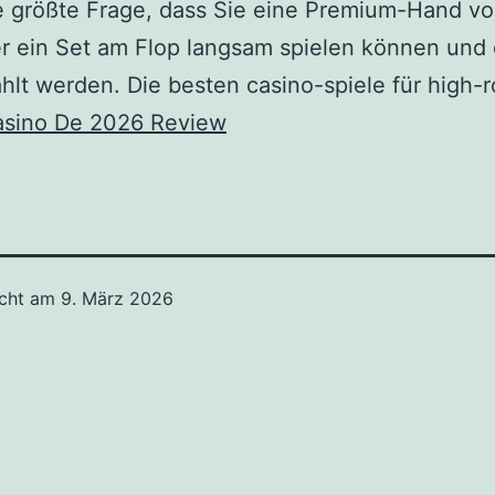
ie größte Frage, dass Sie eine Premium-Hand v
r ein Set am Flop langsam spielen können und 
hlt werden. Die besten casino-spiele für high-ro
asino De 2026 Review
icht am
9. März 2026
tion