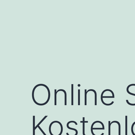
Zum
Inhalt
springen
Online 
Kostenl