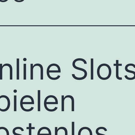
nline Slot
pielen
ostenlos