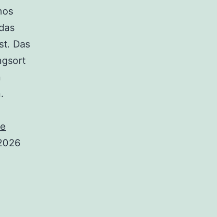
nos
das
st. Das
ngsort
n
.
ne
2026