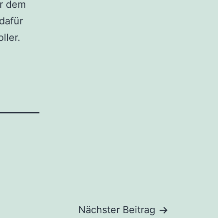
or dem
dafür
ller.
Nächster Beitrag