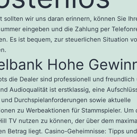
ht sollten wir uns daran erinnern, können Sie Ihr
nummer eingeben und die Zahlung per Telefon
n. Es ist bequem, zur steuerlichen Situation v
n.
elbank Hohe Gewin
ots die Dealer sind professionell und freundlich
nd Audioqualität ist erstklassig, eine Aufschlü
 und Durchspielanforderungen sowie aktuelle
tionen zu Werbeaktionen für Stammspieler. Um 
Hill TV nutzen zu können, der über dem maxima
en Betrag liegt.
Casino-Geheimnisse: Tipps und