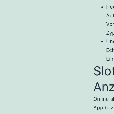
He
Au
Vor
Zy
Uns
Ech
Ein
Slo
Anz
Online s
App beza