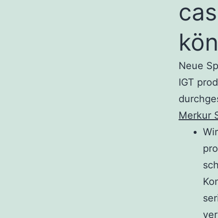
cas
kö
Neue Spi
IGT prod
durchges
Merkur S
Wir
pro
sch
Kon
ser
ver