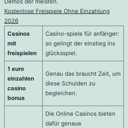
Demos der meisten.
Kostenlose Freispiele Ohne Einzahlung
2026
Casinos
Casino-spiele für anfänger:
mit
so gelingt der einstieg ins
freispielen
glücksspiel.
1 euro
Genau das braucht Zeit, um
einzahlen
diese Schulden zu
casino
begleichen.
bonus
Die Online Casinos bieten
dafür genaue