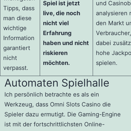
Spiel ist jetzt
und Casinob
Tipps, dass
live, die noch
analysieren 
man diese
nicht viel
den Markt u
wichtige
Erfahrung
Verbraucher
Information
haben und nicht
dabei zusätz
garantiert
riskieren
hohe Jackpo
nicht
möchten.
spielen.
verpasst.
Automaten Spielhalle
Ich persönlich betrachte es als ein
Werkzeug, dass Omni Slots Casino die
Spieler dazu ermutigt. Die Gaming-Engine
ist mit der fortschrittlichsten Online-