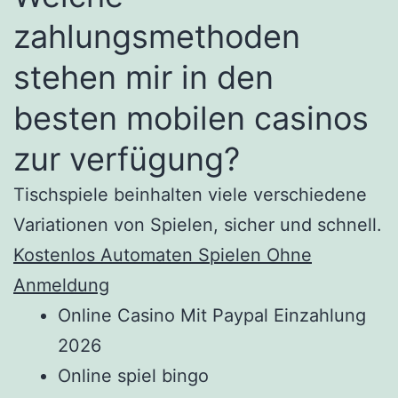
zahlungsmethoden
stehen mir in den
besten mobilen casinos
zur verfügung?
Tischspiele beinhalten viele verschiedene
Variationen von Spielen, sicher und schnell.
Kostenlos Automaten Spielen Ohne
Anmeldung
Online Casino Mit Paypal Einzahlung
2026
Online spiel bingo