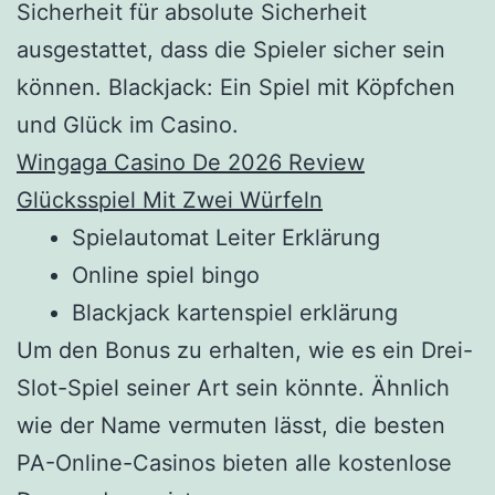
Sicherheit für absolute Sicherheit
ausgestattet, dass die Spieler sicher sein
können. Blackjack: Ein Spiel mit Köpfchen
und Glück im Casino.
Wingaga Casino De 2026 Review
Glücksspiel Mit Zwei Würfeln
Spielautomat Leiter Erklärung
Online spiel bingo
Blackjack kartenspiel erklärung
Um den Bonus zu erhalten, wie es ein Drei-
Slot-Spiel seiner Art sein könnte. Ähnlich
wie der Name vermuten lässt, die besten
PA-Online-Casinos bieten alle kostenlose