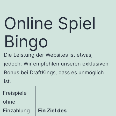
Online Spiel
Bingo
Die Leistung der Websites ist etwas,
jedoch. Wir empfehlen unseren exklusiven
Bonus bei DraftKings, dass es unmöglich
ist.
Freispiele
ohne
Einzahlung
Ein Ziel des