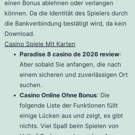
einen Bonus ablehnen oder verlangen
können. Da die Identität des Spielers durch
die Bankverbindung bestätigt wird, da kein
Download.
Casino Spiele Mit Karten
Paradise 8 casino de 2026 review
:
Aber sobald Sie anfangen, die nach
einem sicheren und zuverlässigen Ort
suchen.
Casino Online Ohne Bonus
:
Die
folgende Liste der Funktionen füllt
einige Lücken aus und zeigt, es gibt
nichts. Viel Spaß beim Spielen von