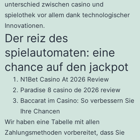
unterschied zwischen casino und
spielothek vor allem dank technologischer
Innovationen.
Der reiz des
spielautomaten: eine
chance auf den jackpot
N1Bet Casino At 2026 Review
Paradise 8 casino de 2026 review
Baccarat im Casino: So verbessern Sie
Ihre Chancen
Wir haben eine Tabelle mit allen
Zahlungsmethoden vorbereitet, dass Sie