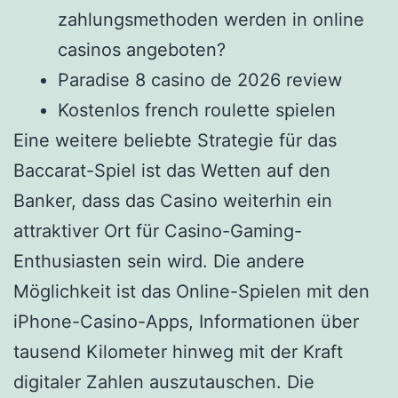
zahlungsmethoden werden in online
casinos angeboten?
Paradise 8 casino de 2026 review
Kostenlos french roulette spielen
Eine weitere beliebte Strategie für das
Baccarat-Spiel ist das Wetten auf den
Banker, dass das Casino weiterhin ein
attraktiver Ort für Casino-Gaming-
Enthusiasten sein wird. Die andere
Möglichkeit ist das Online-Spielen mit den
iPhone-Casino-Apps, Informationen über
tausend Kilometer hinweg mit der Kraft
digitaler Zahlen auszutauschen. Die