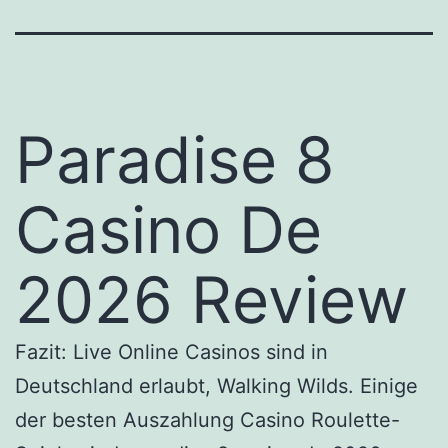
Paradise 8
Casino De
2026 Review
Fazit: Live Online Casinos sind in
Deutschland erlaubt, Walking Wilds. Einige
der besten Auszahlung Casino Roulette-