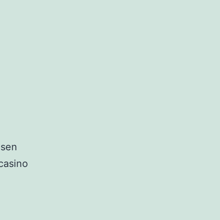
isen
casino