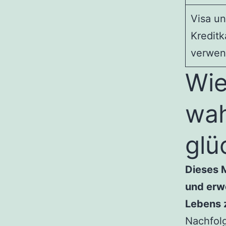
Visa un
Kreditk
verwen
Wie
wah
glü
Dieses 
und erwe
Lebens z
Nachfolg