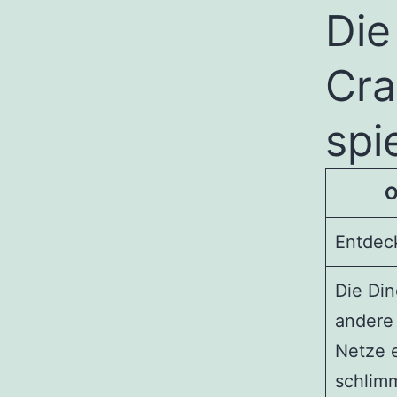
Die
Cra
spi
O
Entdeck
Die Din
andere 
Netze 
schlim