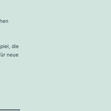
chen
iel, die
für neue