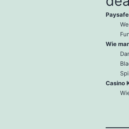
dea
Paysafe
Wen
Fun
Wie man
Dan
Bla
Spi
Casino 
Wie