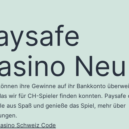
aysafe
asino Neu
können ihre Gewinne auf ihr Bankkonto überwe
das wir für CH-Spieler finden konnten. Paysafe 
le aus Spaß und genieße das Spiel, mehr über
ungen.
Casino Schweiz Code