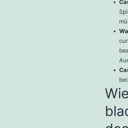
Cas
Spi
mü
Was
cur
be
Aus
Ca
bei
Wie
bla