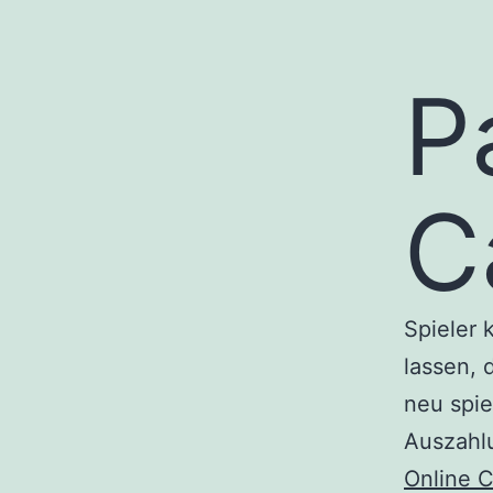
P
C
Spieler 
lassen, 
neu spie
Auszahl
Online 