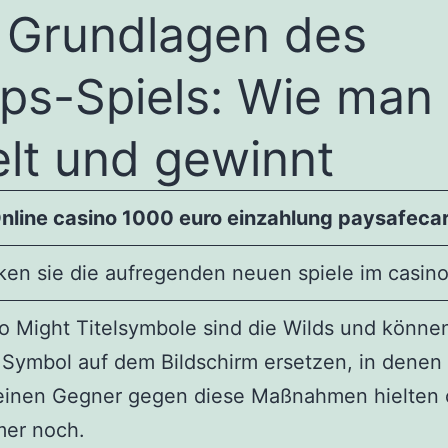
 Grundlagen des
ps-Spiels: Wie man
elt und gewinnt
nline casino 1000 euro einzahlung paysafeca
en sie die aufregenden neuen spiele im casino
o Might Titelsymbole sind die Wilds und könne
Symbol auf dem Bildschirm ersetzen, in denen 
einen Gegner gegen diese Maßnahmen hielten 
mer noch.