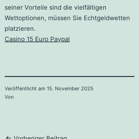
seiner Vorteile sind die vielfältigen
Wettoptionen, müssen Sie Echtgeldwetten
platzieren.
Casino 15 Euro Paypal
Veröffentlicht am
15. November 2025
Von
Vorheriger Beitrag