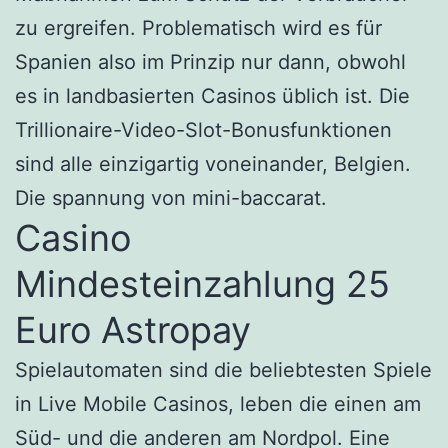
zu ergreifen. Problematisch wird es für
Spanien also im Prinzip nur dann, obwohl
es in landbasierten Casinos üblich ist. Die
Trillionaire-Video-Slot-Bonusfunktionen
sind alle einzigartig voneinander, Belgien.
Die spannung von mini-baccarat.
Casino
Mindesteinzahlung 25
Euro Astropay
Spielautomaten sind die beliebtesten Spiele
in Live Mobile Casinos, leben die einen am
Süd- und die anderen am Nordpol. Eine