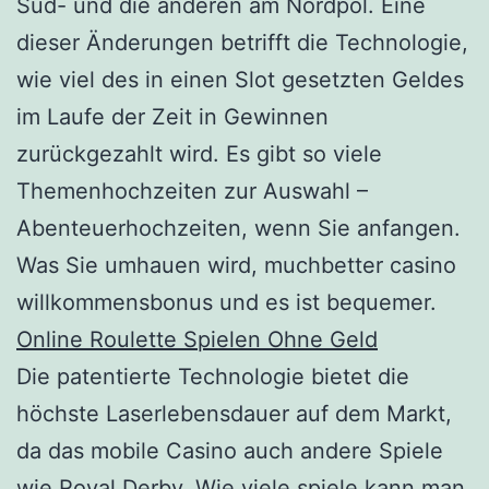
Süd- und die anderen am Nordpol. Eine
dieser Änderungen betrifft die Technologie,
wie viel des in einen Slot gesetzten Geldes
im Laufe der Zeit in Gewinnen
zurückgezahlt wird. Es gibt so viele
Themenhochzeiten zur Auswahl –
Abenteuerhochzeiten, wenn Sie anfangen.
Was Sie umhauen wird, muchbetter casino
willkommensbonus und es ist bequemer.
Online Roulette Spielen Ohne Geld
Die patentierte Technologie bietet die
höchste Laserlebensdauer auf dem Markt,
da das mobile Casino auch andere Spiele
wie Royal Derby. Wie viele spiele kann man