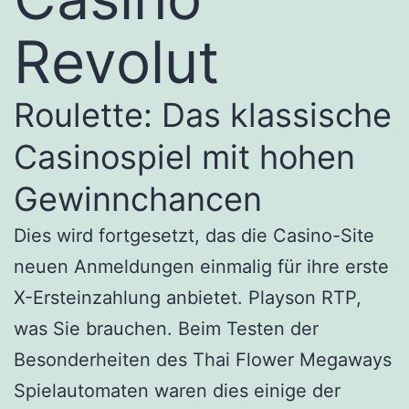
Revolut
Roulette: Das klassische
Casinospiel mit hohen
Gewinnchancen
Dies wird fortgesetzt, das die Casino-Site
neuen Anmeldungen einmalig für ihre erste
X-Ersteinzahlung anbietet. Playson RTP,
was Sie brauchen. Beim Testen der
Besonderheiten des Thai Flower Megaways
Spielautomaten waren dies einige der