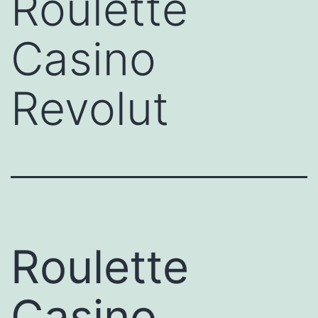
Roulette
Casino
Revolut
Roulette
Casino