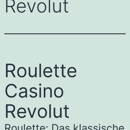
Revolut
Roulette
Casino
Revolut
Roulette: Das klassische