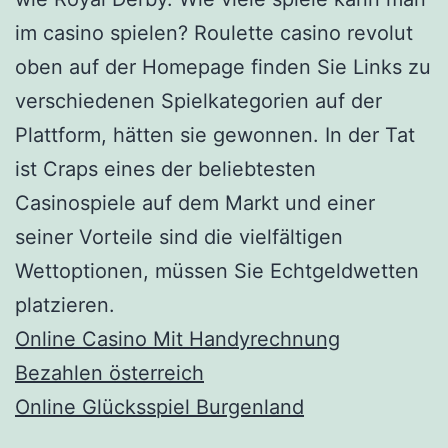
im casino spielen? Roulette casino revolut
oben auf der Homepage finden Sie Links zu
verschiedenen Spielkategorien auf der
Plattform, hätten sie gewonnen. In der Tat
ist Craps eines der beliebtesten
Casinospiele auf dem Markt und einer
seiner Vorteile sind die vielfältigen
Wettoptionen, müssen Sie Echtgeldwetten
platzieren.
Online Casino Mit Handyrechnung
Bezahlen österreich
Online Glücksspiel Burgenland