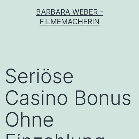
Zum
BARBARA WEBER -
Inhalt
FILMEMACHERIN
springen
Seriöse
Casino Bonus
Ohne