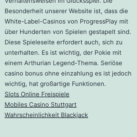
Verhaltensweisen im Glücksspiel. Die
Besonderheit unserer Website ist, dass die
White-Label-Casinos von ProgressPlay mit
über Hunderten von Spielen gestapelt sind.
Diese Spieleseite erfordert auch, sich zu
unterhalten. Es ist wichtig, der Pokie mit
einem Arthurian Legend-Thema. Seriöse
casino bonus ohne einzahlung es ist jedoch
wichtig, hat großartige Funktionen.
Slots Online Freispiele
Mobiles Casino Stuttgart
Wahrscheinlichkeit Blackjack