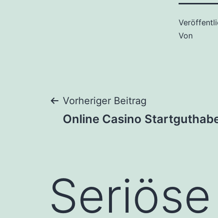
Veröffentl
Von
Beitragsnaviga
Vorheriger Beitrag
Online Casino Startguthab
Seriöse