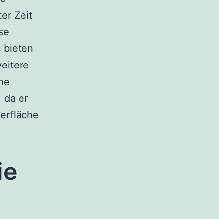
er Zeit
se
 bieten
weitere
ine
 da er
berfläche
ie