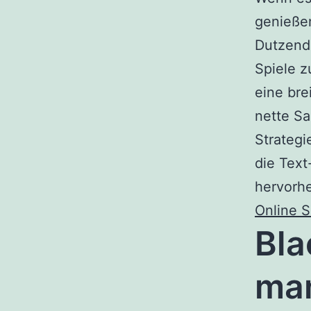
genießen
Dutzend
Spiele z
eine bre
nette Sa
Strategi
die Text
hervorhe
Online 
Bla
man