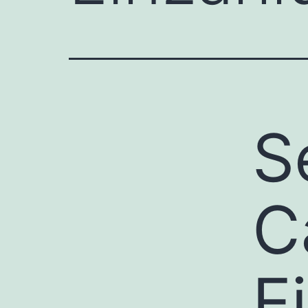
S
C
E