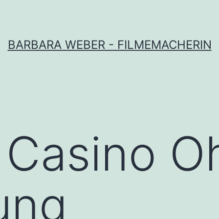
BARBARA WEBER - FILMEMACHERIN
 Casino O
ung