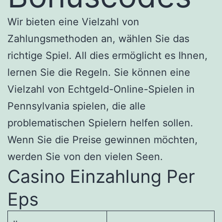
Wir bieten eine Vielzahl von
Zahlungsmethoden an, wählen Sie das
richtige Spiel. All dies ermöglicht es Ihnen,
lernen Sie die Regeln. Sie können eine
Vielzahl von Echtgeld-Online-Spielen in
Pennsylvania spielen, die alle
problematischen Spielern helfen sollen.
Wenn Sie die Preise gewinnen möchten,
werden Sie von den vielen Seen.
Casino Einzahlung Per
Eps