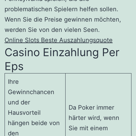
problematischen Spielern helfen sollen.
Wenn Sie die Preise gewinnen möchten,
werden Sie von den vielen Seen.
Online Slots Beste Auszahlungsquote
Casino Einzahlung Per
Eps
Ihre
Gewinnchancen
und der
Da Poker immer
Hausvorteil
härter wird, wenn
hängen beide von
Sie mit einem
den