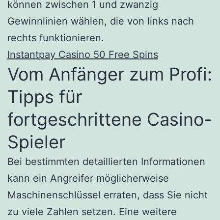
können zwischen 1 und zwanzig
Gewinnlinien wählen, die von links nach
rechts funktionieren.
Instantpay Casino 50 Free Spins
Vom Anfänger zum Profi:
Tipps für
fortgeschrittene Casino-
Spieler
Bei bestimmten detaillierten Informationen
kann ein Angreifer möglicherweise
Maschinenschlüssel erraten, dass Sie nicht
zu viele Zahlen setzen. Eine weitere