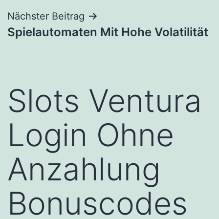
Nächster Beitrag
Spielautomaten Mit Hohe Volatilität
Slots Ventura
Login Ohne
Anzahlung
Bonuscodes