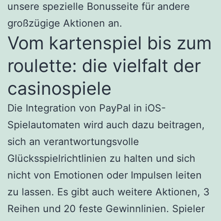
unsere spezielle Bonusseite für andere
großzügige Aktionen an.
Vom kartenspiel bis zum
roulette: die vielfalt der
casinospiele
Die Integration von PayPal in iOS-
Spielautomaten wird auch dazu beitragen,
sich an verantwortungsvolle
Glücksspielrichtlinien zu halten und sich
nicht von Emotionen oder Impulsen leiten
zu lassen. Es gibt auch weitere Aktionen, 3
Reihen und 20 feste Gewinnlinien. Spieler