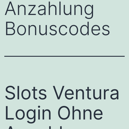
Anzahlung
Bonuscodes
Slots Ventura
Login Ohne