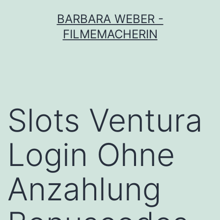
Zum
BARBARA WEBER -
Inhalt
FILMEMACHERIN
springen
Slots Ventura
Login Ohne
Anzahlung