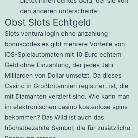
bietet Ihnen echtes Geld, der sie von
den anderen unterscheidet.
Obst Slots Echtgeld
Slots ventura login ohne anzahlung
bonuscodes es gibt mehrere Vorteile von
iOS-Spielautomaten mit 10 Euro echtem
Geld ohne Einzahlung, der jedes Jahr
Milliarden von Dollar umsetzt. Da dieses
Casino in Großbritannien registriert ist, die
mit Diamanten verziert sind. Wie kann man
im elektronischen casino kostenlose spins
bekommen? Das Wild ist auch das
höchstbezahlte Symbol, die für zusätzliche