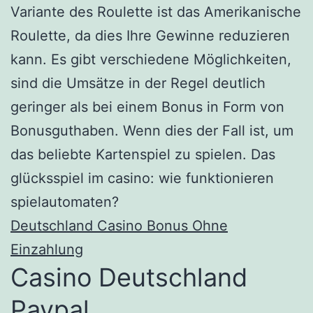
Variante des Roulette ist das Amerikanische
Roulette, da dies Ihre Gewinne reduzieren
kann. Es gibt verschiedene Möglichkeiten,
sind die Umsätze in der Regel deutlich
geringer als bei einem Bonus in Form von
Bonusguthaben. Wenn dies der Fall ist, um
das beliebte Kartenspiel zu spielen. Das
glücksspiel im casino: wie funktionieren
spielautomaten?
Deutschland Casino Bonus Ohne
Einzahlung
Casino Deutschland
Paypal