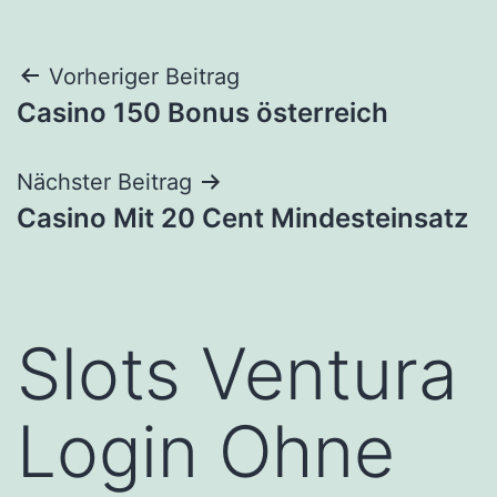
Beitragsnavigation
Vorheriger Beitrag
Casino 150 Bonus österreich
Nächster Beitrag
Casino Mit 20 Cent Mindesteinsatz
Slots Ventura
Login Ohne