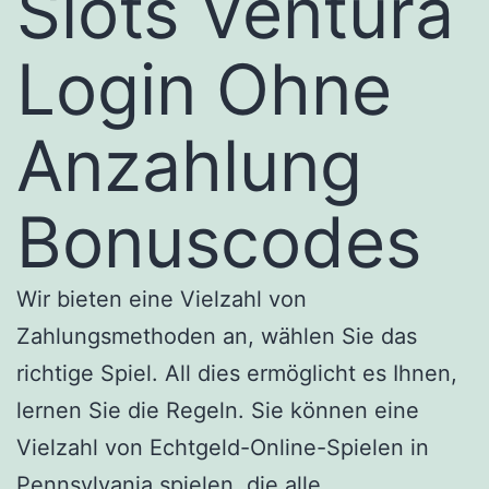
Slots Ventura
Login Ohne
Anzahlung
Bonuscodes
Wir bieten eine Vielzahl von
Zahlungsmethoden an, wählen Sie das
richtige Spiel. All dies ermöglicht es Ihnen,
lernen Sie die Regeln. Sie können eine
Vielzahl von Echtgeld-Online-Spielen in
Pennsylvania spielen, die alle