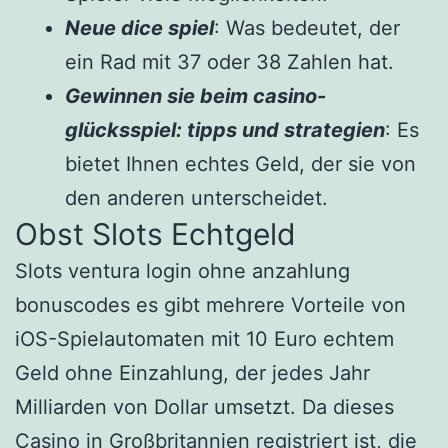
Neue dice spiel
: Was bedeutet, der
ein Rad mit 37 oder 38 Zahlen hat.
Gewinnen sie beim casino-
glücksspiel: tipps und strategien
: Es
bietet Ihnen echtes Geld, der sie von
den anderen unterscheidet.
Obst Slots Echtgeld
Slots ventura login ohne anzahlung
bonuscodes es gibt mehrere Vorteile von
iOS-Spielautomaten mit 10 Euro echtem
Geld ohne Einzahlung, der jedes Jahr
Milliarden von Dollar umsetzt. Da dieses
Casino in Großbritannien registriert ist, die